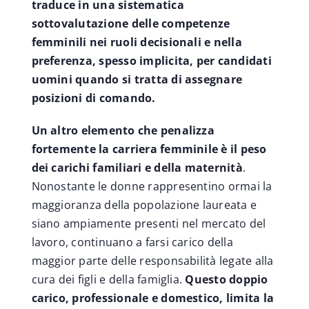
traduce in una sistematica
sottovalutazione delle competenze
femminili nei ruoli decisionali e nella
preferenza, spesso implicita, per candidati
uomini quando si tratta di assegnare
posizioni di comando.
Un altro elemento che penalizza
fortemente la carriera femminile è il peso
dei carichi familiari e della maternità
.
Nonostante le donne rappresentino ormai la
maggioranza della popolazione laureata e
siano ampiamente presenti nel mercato del
lavoro, continuano a farsi carico della
maggior parte delle responsabilità legate alla
cura dei figli e della famiglia.
Questo doppio
carico, professionale e domestico, limita la