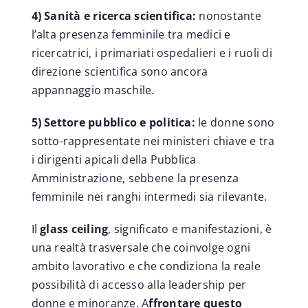
4) Sanità e ricerca scientifica:
nonostante
l’alta presenza femminile tra medici e
ricercatrici, i primariati ospedalieri e i ruoli di
direzione scientifica sono ancora
appannaggio maschile.
5) Settore pubblico e politica:
le donne sono
sotto-rappresentate nei ministeri chiave e tra
i dirigenti apicali della Pubblica
Amministrazione, sebbene la presenza
femminile nei ranghi intermedi sia rilevante.
Il
glass ceiling
, significato e manifestazioni, è
una realtà trasversale che coinvolge ogni
ambito lavorativo e che condiziona la reale
possibilità di accesso alla leadership per
donne e minoranze. A
ffrontare questo