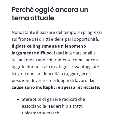
Perché oggi è ancora un
tema attuale
Nonostante il passare del tempo e i progressi
sul fronte dei diritti e delle pari opportunità,
il glass ceiling rimane un fenomeno
largamente diffuso.
I dati internazionali e
italiani mostrano chiaramente come, ancora
oggi, le donne e altre categorie svantaggiate
trovino enormi difficoltà a raggiungere le
posizioni di vertice nei luoghi di lavoro.
Le
cause sono molteplici e spesso intrecciate:
Stereotipi di genere radicati che
associano la leadership a tratti
tipicamente maschili