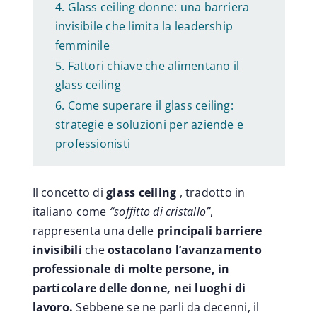
Glass ceiling donne: una barriera
invisibile che limita la leadership
femminile
Fattori chiave che alimentano il
glass ceiling
Come superare il glass ceiling:
strategie e soluzioni per aziende e
professionisti
Il concetto di
glass ceiling
, tradotto in
italiano come
“soffitto di cristallo”
,
rappresenta una delle
principali barriere
invisibili
che
ostacolano l’avanzamento
professionale di molte persone, in
particolare delle donne, nei luoghi di
lavoro.
Sebbene se ne parli da decenni, il