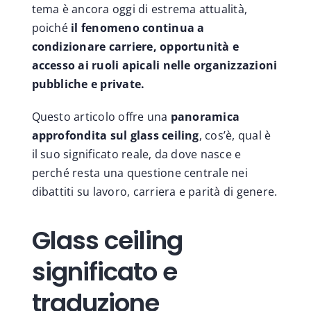
tema è ancora oggi di estrema attualità,
poiché
il fenomeno continua a
condizionare carriere, opportunità e
accesso ai ruoli apicali nelle organizzazioni
pubbliche e private.
Questo articolo offre una
panoramica
approfondita sul glass ceiling
, cos’è, qual è
il suo significato reale, da dove nasce e
perché resta una questione centrale nei
dibattiti su lavoro, carriera e parità di genere.
Glass ceiling
significato e
traduzione