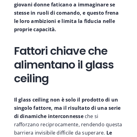
giovani donne faticano a immaginare se
stesse in ruoli di comando, e questo frena
le loro ambizioni e limita la fiducia nelle
proprie capacità.
Fattori chiave che
alimentano il glass
ceiling
Il glass ceiling non è solo il prodotto di un
singolo fattore, ma il risultato di una serie
di dinamiche interconnesse
che si
rafforzano reciprocamente, rendendo questa
barriera invisibile difficile da superare.
Le