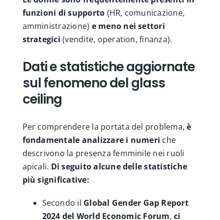
funzioni di supporto
(HR, comunicazione,
amministrazione)
e meno nei settori
strategici
(vendite, operation, finanza).
Dati e statistiche aggiornate
sul fenomeno del glass
ceiling
Per comprendere la portata del problema,
è
fondamentale analizzare i numeri
che
descrivono la presenza femminile nei ruoli
apicali.
Di seguito alcune delle statistiche
più significative:
Secondo il
Global Gender Gap Report
2024 del World Economic Forum
,
ci