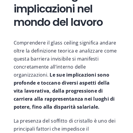
implicazioni nel
mondo del lavoro
Comprendere il glass ceiling significa andare
oltre la definizione teorica e analizzare come
questa barriera invisibile si manifesti
concretamente all’interno delle
organizzazioni.
Le sue implicazioni sono
profonde e toccano diversi aspetti della
vita lavorativa, dalla progressione di
carriera alla rappresentanza nei luoghi di
potere, fino alla disparità salariale.
La presenza del soffitto di cristallo è uno dei
principali fattori che impedisce il