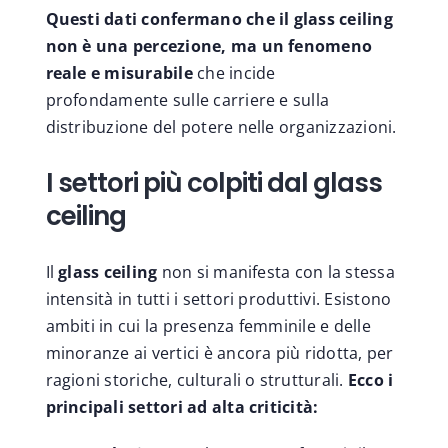
Questi dati confermano che il glass ceiling
non è una percezione, ma un fenomeno
reale e misurabile
che incide
profondamente sulle carriere e sulla
distribuzione del potere nelle organizzazioni.
I settori più colpiti dal glass
ceiling
Il
glass ceiling
non si manifesta con la stessa
intensità in tutti i settori produttivi. Esistono
ambiti in cui la presenza femminile e delle
minoranze ai vertici è ancora più ridotta, per
ragioni storiche, culturali o strutturali.
Ecco i
principali settori ad alta criticità: