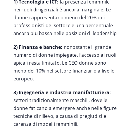
1) Tecnologia e ICT:
la presenza femminile
nei ruoli dirigenziali è ancora marginale. Le
donne rappresentano meno del 20% dei
professionisti del settore e una percentuale
ancora più bassa nelle posizioni di leadership
2) Finanza e banche:
nonostante il grande
numero di donne impiegate, l’accesso ai ruoli
apicali resta limitato. Le CEO donne sono
meno del 10% nel settore finanziario a livello
europeo.
3) Ingegneria e industria manifatturiera:
settori tradizionalmente maschili, dove le
donne faticano a emergere anche nelle figure
tecniche di rilievo, a causa di pregiudizi e
carenza di modelli femminili.