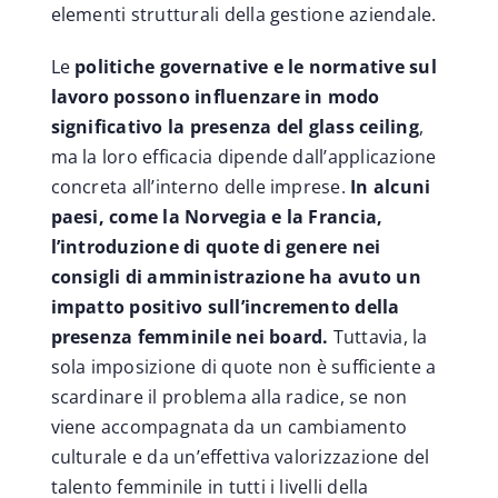
elementi strutturali della gestione aziendale.
Le
politiche governative e le normative sul
lavoro
possono influenzare in modo
significativo la presenza del glass ceiling
,
ma la loro efficacia dipende dall’applicazione
concreta all’interno delle imprese.
In alcuni
paesi, come la Norvegia e la Francia,
l’introduzione di quote di genere nei
consigli di amministrazione ha avuto un
impatto positivo sull’incremento della
presenza femminile nei board.
Tuttavia, la
sola imposizione di quote non è sufficiente a
scardinare il problema alla radice, se non
viene accompagnata da un cambiamento
culturale e da un’effettiva valorizzazione del
talento femminile in tutti i livelli della