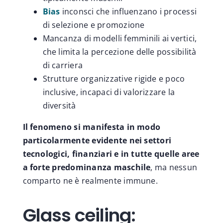
Bias
inconsci che influenzano i processi
di selezione e promozione
Mancanza di modelli femminili ai vertici,
che limita la percezione delle possibilità
di carriera
Strutture organizzative rigide e poco
inclusive, incapaci di valorizzare la
diversità
Il fenomeno si manifesta in modo
particolarmente evidente nei settori
tecnologici, finanziari e in tutte quelle aree
a forte predominanza maschile
, ma nessun
comparto ne è realmente immune.
Glass ceiling: