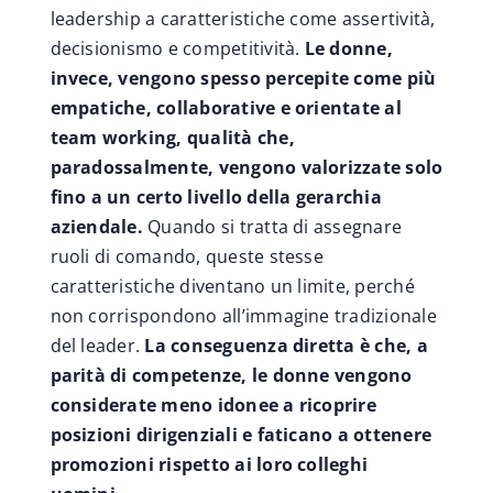
leadership a caratteristiche come assertività,
decisionismo e competitività.
Le donne,
invece, vengono spesso percepite come più
empatiche, collaborative e orientate al
team working, qualità che,
paradossalmente, vengono valorizzate solo
fino a un certo livello della gerarchia
aziendale.
Quando si tratta di assegnare
ruoli di comando, queste stesse
caratteristiche diventano un limite, perché
non corrispondono all’immagine tradizionale
del leader.
La conseguenza diretta è che, a
parità di competenze, le donne vengono
considerate meno idonee a ricoprire
posizioni dirigenziali e faticano a ottenere
promozioni rispetto ai loro colleghi