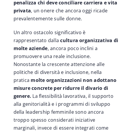
penalizza chi deve conciliare carriera e vita
privata
, un onere che ancora oggi ricade
prevalentemente sulle donne.
Un altro ostacolo significativo è
rappresentato dalla
cultura organizzativa di
molte aziende
, ancora poco inclini a
promuovere una reale inclusione.
Nonostante la crescente attenzione alle
politiche di diversità e inclusione, nella
pratica
molte organizzazioni non adottano
misure concrete per ridurre il divario di
genere.
La flessibilità lavorativa, il supporto
alla genitorialità e i programmi di sviluppo
della leadership femminile sono ancora
troppo spesso considerati iniziative
marginali, invece di essere integrati come