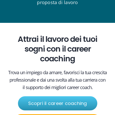
proposta di lavoro
Attrai il lavoro dei tuoi
sogni con il career
coaching
Trova un impiego da amare, favorisci la tua crescita
professionale e dai una svolta alla tua carriera con
il supporto dei migliori career coach.
Scopri il career coaching