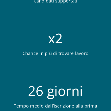
Candidati supportati
x2
Chance in più di trovare lavoro
26 giorni
Tempo medio dall’iscrizione alla prima