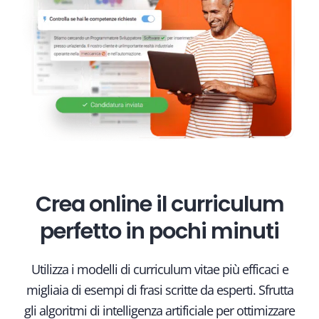
Crea online il curriculum
perfetto in pochi minuti
Utilizza i modelli di curriculum vitae più efficaci e
migliaia di esempi di frasi scritte da esperti. Sfrutta
gli algoritmi di intelligenza artificiale per ottimizzare