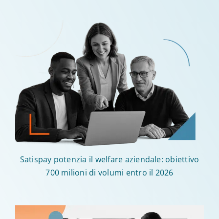
Satispay potenzia il welfare aziendale: obiettivo
700 milioni di volumi entro il 2026