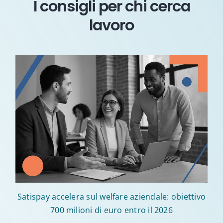
I consigli per chi cerca
lavoro
Satispay accelera sul welfare aziendale: obiettivo
700 milioni di euro entro il 2026