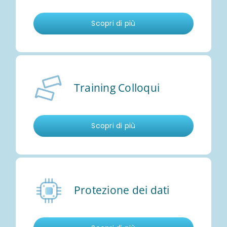
Scopri di più
Training Colloqui
Scopri di più
Protezione dei dati