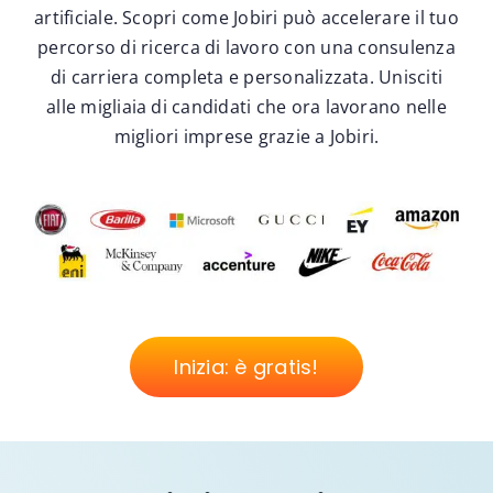
artificiale. Scopri come Jobiri può accelerare il tuo
percorso di ricerca di lavoro con una consulenza
di carriera completa e personalizzata. Unisciti
alle migliaia di candidati che ora lavorano nelle
migliori imprese grazie a Jobiri.
Inizia: è gratis!