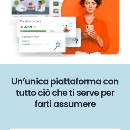
Un’unica piattaforma con
tutto ciò che ti serve per
farti assumere