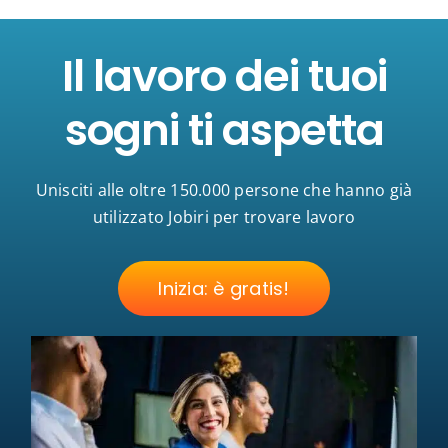
Il lavoro dei tuoi
sogni ti aspetta
Unisciti alle oltre 150.000 persone che hanno già
utilizzato Jobiri per trovare lavoro
Inizia: è gratis!