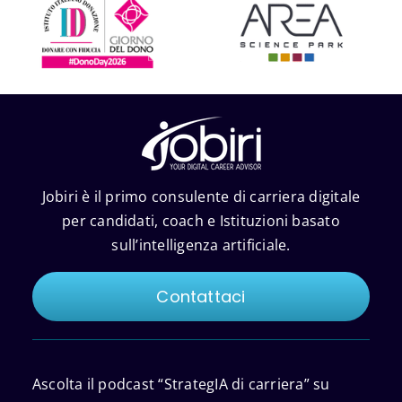
Jobiri è il primo consulente di carriera digitale
per candidati, coach e Istituzioni basato
sull’intelligenza artificiale.
Contattaci
Ascolta il podcast “StrategIA di carriera” su