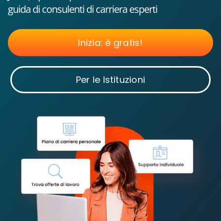
guida di consulenti di carriera esperti
Inizia: è gratis!
Per le Istituzioni