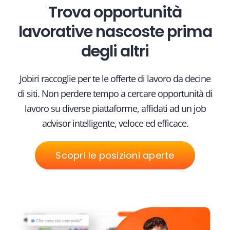
Trova opportunità
lavorative nascoste prima
degli altri
Jobiri raccoglie per te le offerte di lavoro da decine
di siti. Non perdere tempo a cercare opportunità di
lavoro su diverse piattaforme, affidati ad un job
advisor intelligente, veloce ed efficace.
Scopri le posizioni aperte