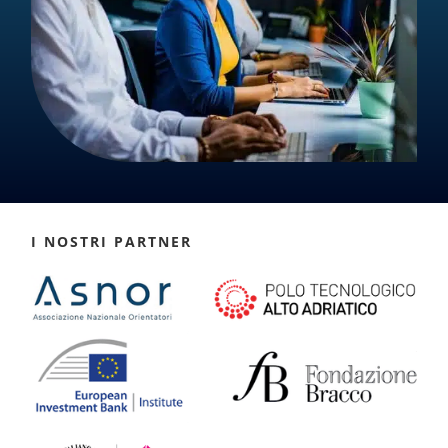
I NOSTRI PARTNER