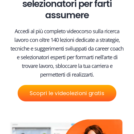
selezionatori per farti
assumere
Accedi al più completo videocorso sulla ricerca
lavoro con oltre 140 lezioni dedicate a strategie,
tecniche e suggerimenti sviluppati da career coach
e selezionatori esperti per formarti nell’arte di
trovare lavoro, sbloccare la tua carriera e
permetterti di realizzarti.
Scopri le videolezioni gratis