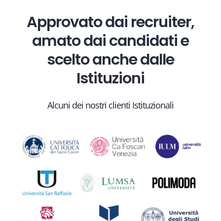
Approvato dai recruiter,
amato dai candidati e
scelto anche dalle
Istituzioni
Alcuni dei nostri clienti Istituzionali