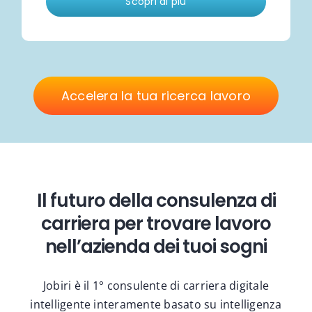
Scopri di più
Accelera la tua ricerca lavoro
Il futuro della consulenza di
carriera per trovare lavoro
nell’azienda dei tuoi sogni
Jobiri è il 1° consulente di carriera digitale
intelligente interamente basato su intelligenza