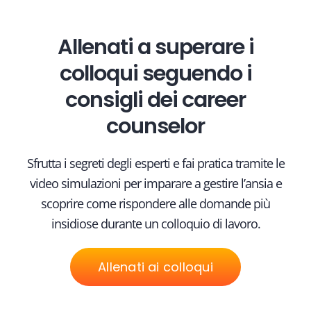
Allenati a superare i
colloqui seguendo i
consigli dei career
counselor
Sfrutta i segreti degli esperti e fai pratica tramite le
video simulazioni per imparare a gestire l’ansia e
scoprire come rispondere alle domande più
insidiose durante un colloquio di lavoro.
Allenati ai colloqui