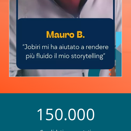
150.000