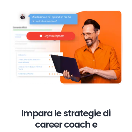
Impara le strategie di
career coach e