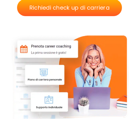
Richiedi check up di carriera