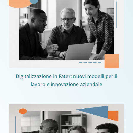
Digitalizzazione in Fater: nuovi modelli per il
lavoro e innovazione aziendale