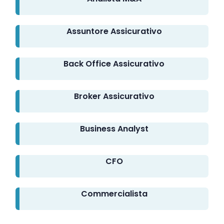
Assuntore Assicurativo
Back Office Assicurativo
Broker Assicurativo
Business Analyst
CFO
Commercialista