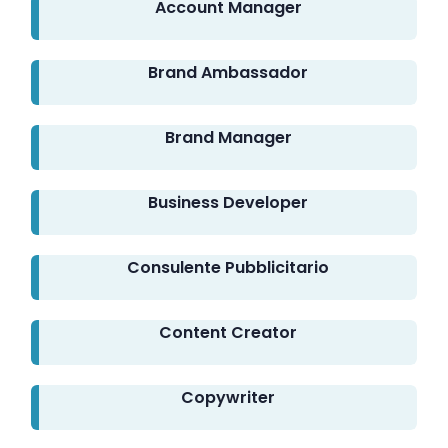
Account Manager
Brand Ambassador
Brand Manager
Business Developer
Consulente Pubblicitario
Content Creator
Copywriter