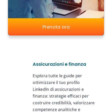
Prenota ora
Assicurazioni e finanza
Esplora tutte le guide per
ottimizzare il tuo profilo
LinkedIn di assicurazioni e
finanza: strategie efficaci per
costruire credibilità, valorizzare
competenze analitiche e