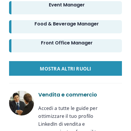
Event Manager
Food & Beverage Manager
Front Office Manager
LOAD MORE GUIDE LINKEDIN
Vendita e commercio
Accedi a tutte le guide per
ottimizzare il tuo profilo
LinkedIn di vendita e