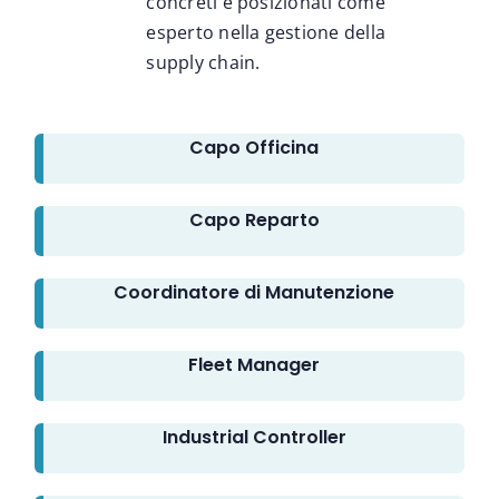
concreti e posizionati come
esperto nella gestione della
supply chain.
Capo Officina
Capo Reparto
Coordinatore di Manutenzione
Fleet Manager
Industrial Controller