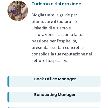
Turismo e ristorazione
Sfoglia tutte le guide per
ottimizzare il tuo profilo
LinkedIn di turismo e
ristorazione: racconta la tua
passione per l’ospitalità,
presenta risultati concreti e
consolida la tua reputazione nel
settore hospitality.
Back Office Manager
Banqueting Manager