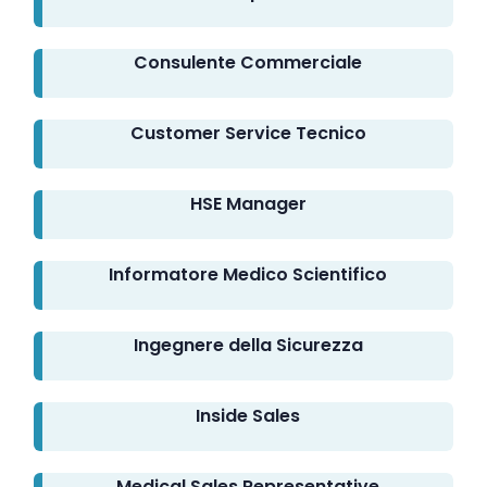
Consulente Commerciale
Customer Service Tecnico
HSE Manager
Informatore Medico Scientifico
Ingegnere della Sicurezza
Inside Sales
Medical Sales Representative