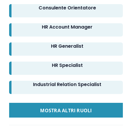
Consulente Orientatore
HR Account Manager
HR Generalist
HR Specialist
Industrial Relation Specialist
LOAD MORE GUIDE LINKEDIN