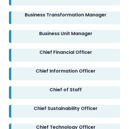
Business Transformation Manager
Business Unit Manager
Chief Financial Officer
Chief Information Officer
Chief of Staff
Chief Sustainability Officer
Chief Technology Officer