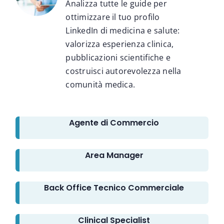
Analizza tutte le guide per
ottimizzare il tuo profilo
LinkedIn di medicina e salute:
valorizza esperienza clinica,
pubblicazioni scientifiche e
costruisci autorevolezza nella
comunità medica.
Agente di Commercio
Area Manager
Back Office Tecnico Commerciale
Clinical Specialist