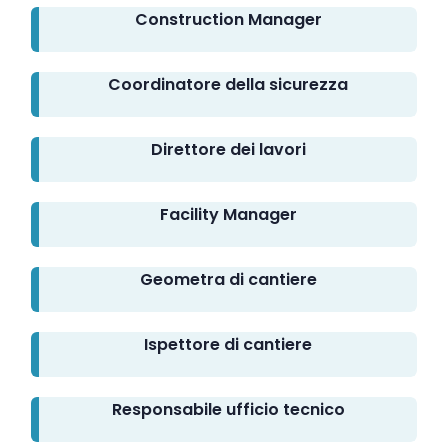
Construction Manager
Coordinatore della sicurezza
Direttore dei lavori
Facility Manager
Geometra di cantiere
Ispettore di cantiere
Responsabile ufficio tecnico