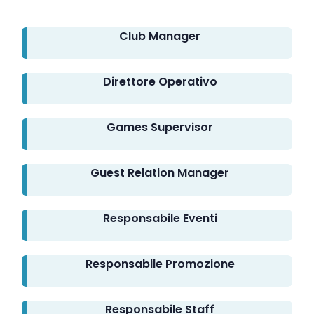
Club Manager
Direttore Operativo
Games Supervisor
Guest Relation Manager
Responsabile Eventi
Responsabile Promozione
Responsabile Staff