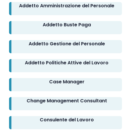
Addetto Amministrazione del Personale
Addetto Buste Paga
Addetto Gestione del Personale
Addetto Politiche Attive del Lavoro
Case Manager
Change Management Consultant
Consulente del Lavoro