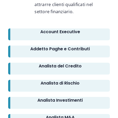
attrarre clienti qualificati nel
settore finanziario.
Account Executive
Addetto Paghe e Contributi
Analista del Credito
Analista di Rischio
Analista Investimenti
Analista M&A