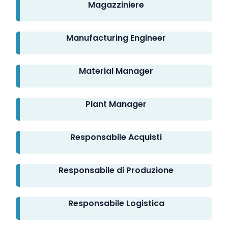
Magazziniere
Manufacturing Engineer
Material Manager
Plant Manager
Responsabile Acquisti
Responsabile di Produzione
Responsabile Logistica