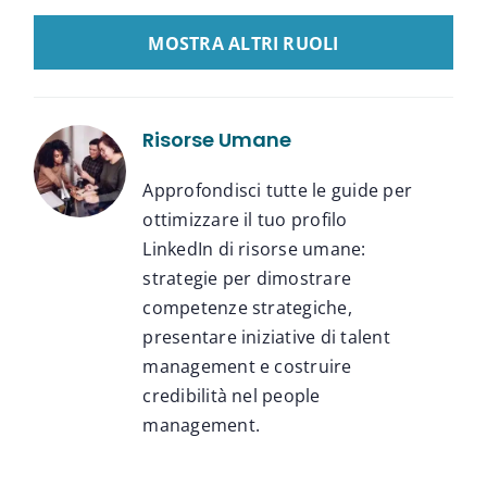
LOAD MORE GUIDE LINKEDIN
Risorse Umane
Approfondisci tutte le guide per
ottimizzare il tuo profilo
LinkedIn di risorse umane:
strategie per dimostrare
competenze strategiche,
presentare iniziative di talent
management e costruire
credibilità nel people
management.