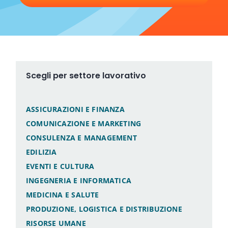
Scegli per settore lavorativo
ASSICURAZIONI E FINANZA
COMUNICAZIONE E MARKETING
CONSULENZA E MANAGEMENT
EDILIZIA
EVENTI E CULTURA
INGEGNERIA E INFORMATICA
MEDICINA E SALUTE
PRODUZIONE, LOGISTICA E DISTRIBUZIONE
RISORSE UMANE