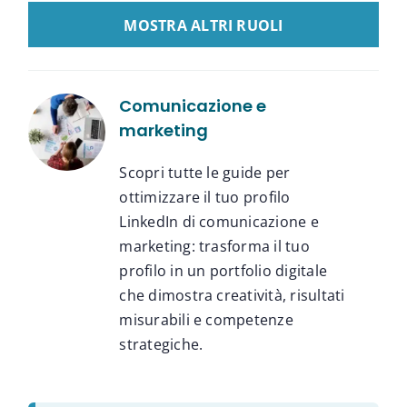
LOAD MORE GUIDE LINKEDIN
Comunicazione e
marketing
Scopri tutte le guide per
ottimizzare il tuo profilo
LinkedIn di comunicazione e
marketing: trasforma il tuo
profilo in un portfolio digitale
che dimostra creatività, risultati
misurabili e competenze
strategiche.