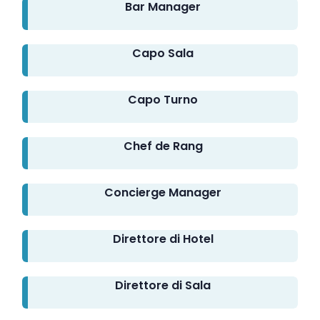
Bar Manager
Capo Sala
Capo Turno
Chef de Rang
Concierge Manager
Direttore di Hotel
Direttore di Sala