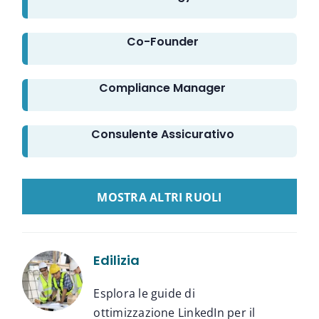
Co-Founder
Compliance Manager
Consulente Assicurativo
LOAD MORE GUIDE LINKEDIN
Edilizia
Esplora le guide di
ottimizzazione LinkedIn per il