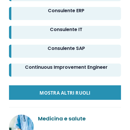
Consulente ERP
Consulente IT
Consulente SAP
Continuous Improvement Engineer
LOAD MORE GUIDE LINKEDIN
Medicina e salute