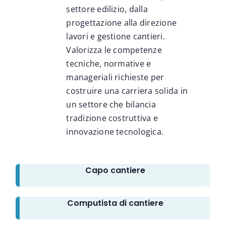
settore edilizio, dalla
progettazione alla direzione
lavori e gestione cantieri.
Valorizza le competenze
tecniche, normative e
manageriali richieste per
costruire una carriera solida in
un settore che bilancia
tradizione costruttiva e
innovazione tecnologica.
Capo cantiere
Computista di cantiere