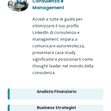
Consulenza e
Management
Accedi a tutte le guide per
ottimizzare il tuo profilo
LinkedIn di consulenza e
management: impara a
comunicare autorevolezza,
presentare case study
significativi e posizionarti come
thought leader nel mondo della
consulenza.
Analista Finanziario
Business Strategist