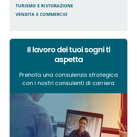
TURISMO E RISTORAZIONE
VENDITA E COMMERCIO
Il lavoro dei tuoi sogni ti
aspetta
Prenota una consulenza strategica
con i nostri consulenti di carriera