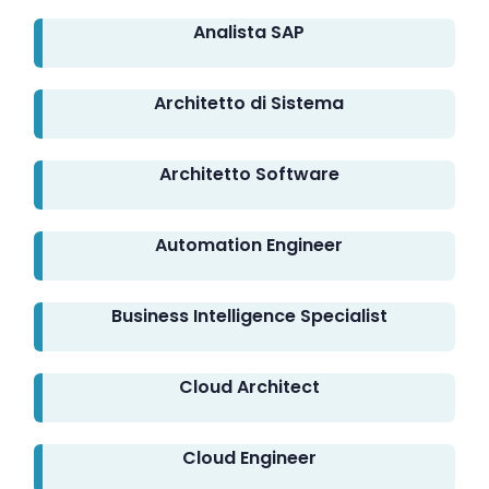
Analista SAP
Architetto di Sistema
Architetto Software
Automation Engineer
Business Intelligence Specialist
Cloud Architect
Cloud Engineer