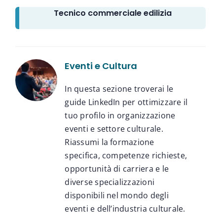
Tecnico commerciale edilizia
Eventi e Cultura
In questa sezione troverai le
guide LinkedIn per ottimizzare il
tuo profilo in organizzazione
eventi e settore culturale.
Riassumi la formazione
specifica, competenze richieste,
opportunità di carriera e le
diverse specializzazioni
disponibili nel mondo degli
eventi e dell’industria culturale.