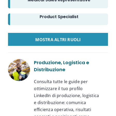
Product Specialist
LOAD MORE GUIDE LINKEDIN
Produzione, Logistica e
Distribuzione
Consulta tutte le guide per
ottimizzare il tuo profilo
LinkedIn di produzione, logistica
e distribuzione: comunica
efficienza operativa, risultati