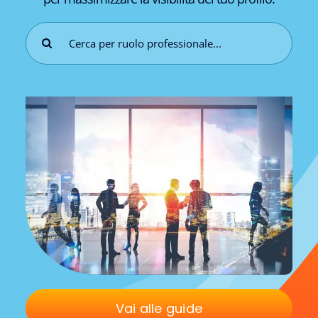
Cerca
per:
Vai alle guide