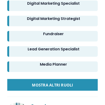
Digital Marketing Specialist
Digital Marketing Strategist
Fundraiser
Lead Generation Specialist
Media Planner
LOAD MORE GUIDE LINKEDIN