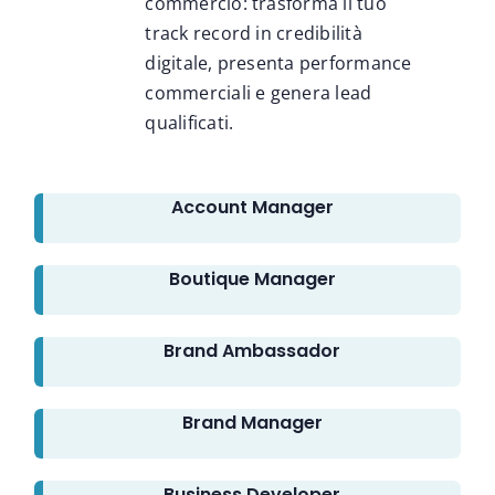
commercio: trasforma il tuo
track record in credibilità
digitale, presenta performance
commerciali e genera lead
qualificati.
Account Manager
Boutique Manager
Brand Ambassador
Brand Manager
Business Developer