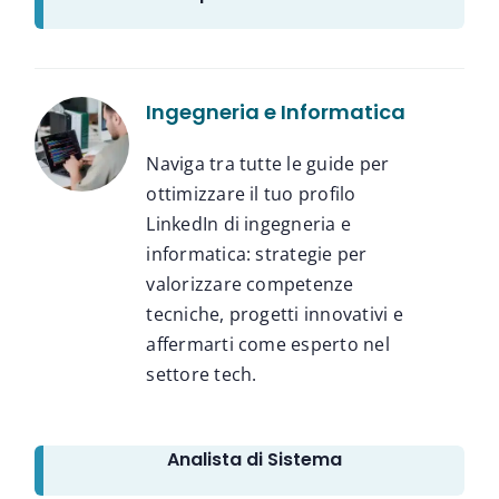
Ingegneria e Informatica
Naviga tra tutte le guide per
ottimizzare il tuo profilo
LinkedIn di ingegneria e
informatica: strategie per
valorizzare competenze
tecniche, progetti innovativi e
affermarti come esperto nel
settore tech.
Analista di Sistema