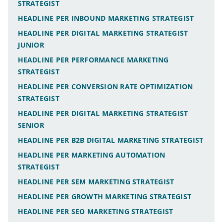
STRATEGIST
HEADLINE PER INBOUND MARKETING STRATEGIST
HEADLINE PER DIGITAL MARKETING STRATEGIST
JUNIOR
HEADLINE PER PERFORMANCE MARKETING
STRATEGIST
HEADLINE PER CONVERSION RATE OPTIMIZATION
STRATEGIST
HEADLINE PER DIGITAL MARKETING STRATEGIST
SENIOR
HEADLINE PER B2B DIGITAL MARKETING STRATEGIST
HEADLINE PER MARKETING AUTOMATION
STRATEGIST
HEADLINE PER SEM MARKETING STRATEGIST
HEADLINE PER GROWTH MARKETING STRATEGIST
HEADLINE PER SEO MARKETING STRATEGIST