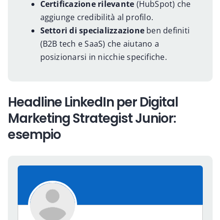
Certificazione rilevante
(HubSpot) che
aggiunge credibilità al profilo.
Settori di specializzazione
ben definiti
(B2B tech e SaaS) che aiutano a
posizionarsi in nicchie specifiche.
Headline LinkedIn per Digital
Marketing Strategist Junior:
esempio