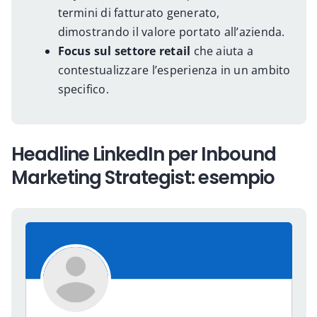
termini di fatturato generato,
dimostrando il valore portato all’azienda.
Focus sul settore retail
che aiuta a
contestualizzare l’esperienza in un ambito
specifico.
Headline LinkedIn per Inbound
Marketing Strategist: esempio