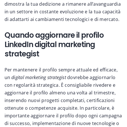
dimostra la tua dedizione a rimanere all’avanguardia
in un settore in costante evoluzione e la tua capacità
di adattarti ai cambiamenti tecnologici e di mercato.
Quando aggiornare il profilo
LinkedIn digital marketing
strategist
Per mantenere il profilo sempre attuale ed efficace,
un
digital marketing strategist
dovrebbe aggiornarlo
con regolarità strategica. È consigliabile rivedere e
aggiornare il profilo almeno una volta al trimestre,
inserendo nuovi progetti completati, certificazioni
ottenute o competenze acquisite. In particolare, è
importante aggiornare il profilo dopo ogni campagna
di successo, implementazione di nuove tecnologie o