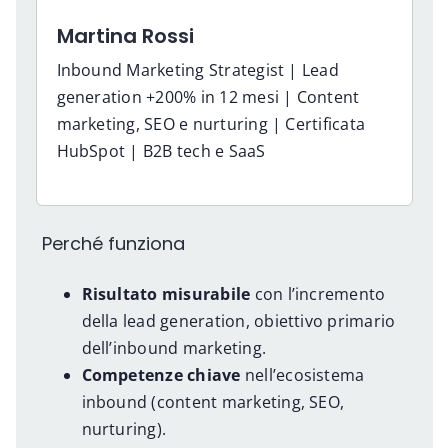
Martina Rossi
Inbound Marketing Strategist | Lead
generation +200% in 12 mesi | Content
marketing, SEO e nurturing | Certificata
HubSpot | B2B tech e SaaS
Perché funziona
Risultato misurabile
con l’incremento
della lead generation, obiettivo primario
dell’inbound marketing.
Competenze chiave
nell’ecosistema
inbound (content marketing, SEO,
nurturing).