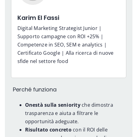
Karim El Fassi
Digital Marketing Strategist Junior |
Supporto campagne con ROI +25% |
Competenze in SEO, SEM e analytics |
Certificato Google | Alla ricerca di nuove
sfide nel settore food
Perché funziona
Onestà sulla seniority
che dimostra
trasparenza e aiuta a filtrare le
opportunità adeguate.
Risultato concreto
con il ROI delle