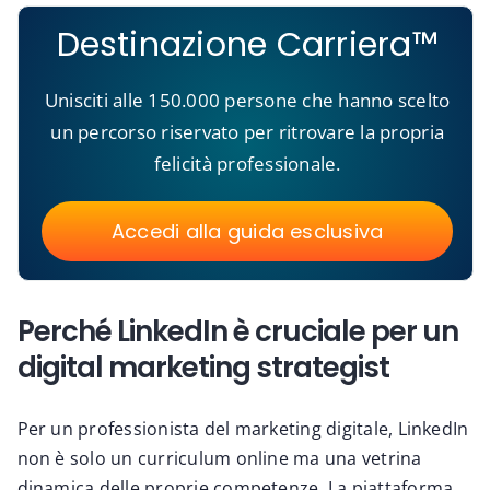
Destinazione Carriera™
Unisciti alle 150.000 persone che hanno scelto
un percorso riservato per ritrovare la propria
felicità professionale.
Accedi alla guida esclusiva
Perché LinkedIn è cruciale per un
digital marketing strategist
Per un professionista del marketing digitale, LinkedIn
non è solo un curriculum online ma una vetrina
dinamica delle proprie competenze. La piattaforma