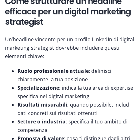
Come strutturare un’headline
efficace per un digital marketing
strategist
Un’headline vincente per un profilo LinkedIn di digital
marketing strategist dovrebbe includere questi
elementi chiave:
Ruolo professionale attuale
: definisci
chiaramente la tua posizione
Specializzazione
: indica la tua area di expertise
specifica nel digital marketing
Risultati misurabili
: quando possibile, includi
dati concreti sui risultati ottenuti
Settore o industria
: specifica il tuo ambito di
competenza
Proposta di valore
: cosa ti distingue dagli altri