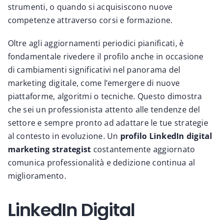
strumenti, o quando si acquisiscono nuove
competenze attraverso corsi e formazione.
Oltre agli aggiornamenti periodici pianificati, è
fondamentale rivedere il profilo anche in occasione
di cambiamenti significativi nel panorama del
marketing digitale, come l’emergere di nuove
piattaforme, algoritmi o tecniche. Questo dimostra
che sei un professionista attento alle tendenze del
settore e sempre pronto ad adattare le tue strategie
al contesto in evoluzione. Un
profilo LinkedIn digital
marketing strategist
costantemente aggiornato
comunica professionalità e dedizione continua al
miglioramento.
LinkedIn Digital