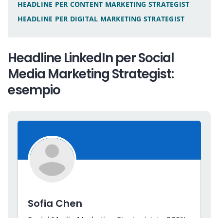
HEADLINE PER CONTENT MARKETING STRATEGIST
HEADLINE PER DIGITAL MARKETING STRATEGIST
Headline LinkedIn per Social
Media Marketing Strategist:
esempio
Sofia Chen