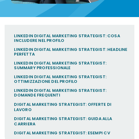
LINKEDIN DIGITAL MARKETING STRATEGIST: COSA
INCLUDERE NEL PROFILO
LINKEDIN DIGITAL MARKETING STRATEGIST: HEADLINE
PERFETTA
LINKEDIN DIGITAL MARKETING STRATEGIST:
SUMMARY PROFESSIONALE
LINKEDIN DIGITAL MARKETING STRATEGIST:
OTTIMIZZAZIONE DEL PROFILO
LINKEDIN DIGITAL MARKETING STRATEGIST:
DOMANDE FREQUENTI
DIGITAL MARKETING STRATEGIST: OFFERTE DI
LAVORO
DIGITAL MARKETING STRATEGIST: GUIDA ALLA
CARRIERA
DIGITAL MARKETING STRATEGIST: ESEMPI CV