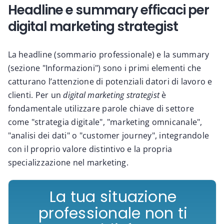
Headline e summary efficaci per
digital marketing strategist
La headline (sommario professionale) e la summary
(sezione "Informazioni") sono i primi elementi che
catturano l’attenzione di potenziali datori di lavoro e
clienti. Per un
digital marketing strategist
è
fondamentale utilizzare parole chiave di settore
come "strategia digitale", "marketing omnicanale",
"analisi dei dati" o "customer journey", integrandole
con il proprio valore distintivo e la propria
specializzazione nel marketing.
La tua situazione
professionale non ti