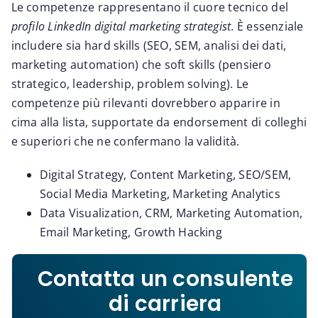
Le competenze rappresentano il cuore tecnico del
profilo LinkedIn digital marketing strategist
. È essenziale
includere sia hard skills (SEO, SEM, analisi dei dati,
marketing automation) che soft skills (pensiero
strategico, leadership, problem solving). Le
competenze più rilevanti dovrebbero apparire in
cima alla lista, supportate da endorsement di colleghi
e superiori che ne confermano la validità.
Digital Strategy, Content Marketing, SEO/SEM,
Social Media Marketing, Marketing Analytics
Data Visualization, CRM, Marketing Automation,
Email Marketing, Growth Hacking
Contatta un consulente
di carriera