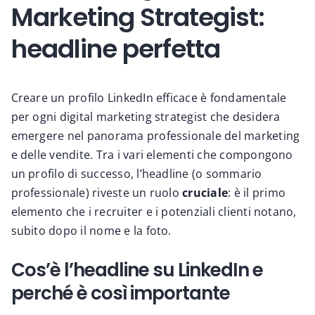
Marketing Strategist:
headline perfetta
Creare un profilo LinkedIn efficace è fondamentale
per ogni digital marketing strategist che desidera
emergere nel panorama professionale del marketing
e delle vendite. Tra i vari elementi che compongono
un profilo di successo, l’headline (o sommario
professionale) riveste un ruolo
cruciale
: è il primo
elemento che i recruiter e i potenziali clienti notano,
subito dopo il nome e la foto.
Cos’è l’headline su LinkedIn e
perché è così importante