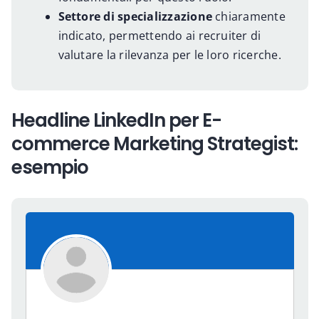
Settore di specializzazione
chiaramente
indicato, permettendo ai recruiter di
valutare la rilevanza per le loro ricerche.
Headline LinkedIn per E-
commerce Marketing Strategist:
esempio