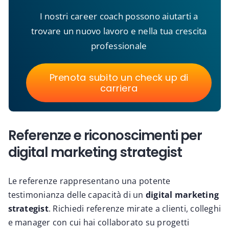
I nostri career coach possono aiutarti a
trovare un nuovo lavoro e nella tua crescita
professionale
Prenota subito un check up di
carriera
Referenze e riconoscimenti per
digital marketing strategist
Le referenze rappresentano una potente
testimonianza delle capacità di un
digital marketing
strategist
. Richiedi referenze mirate a clienti, colleghi
e manager con cui hai collaborato su progetti