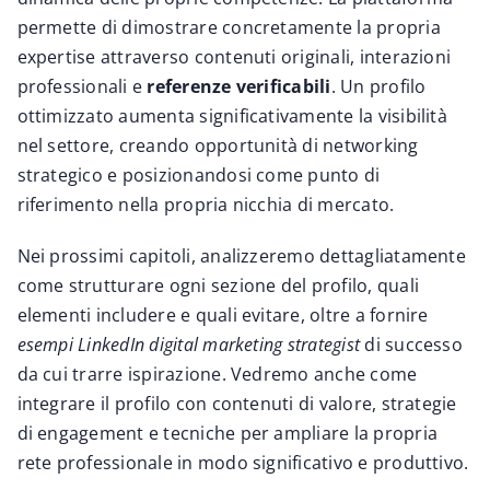
permette di dimostrare concretamente la propria
expertise attraverso contenuti originali, interazioni
professionali e
referenze verificabili
. Un profilo
ottimizzato aumenta significativamente la visibilità
nel settore, creando opportunità di networking
strategico e posizionandosi come punto di
riferimento nella propria nicchia di mercato.
Nei prossimi capitoli, analizzeremo dettagliatamente
come strutturare ogni sezione del profilo, quali
elementi includere e quali evitare, oltre a fornire
esempi LinkedIn digital marketing strategist
di successo
da cui trarre ispirazione. Vedremo anche come
integrare il profilo con contenuti di valore, strategie
di engagement e tecniche per ampliare la propria
rete professionale in modo significativo e produttivo.