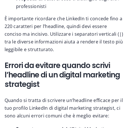
professionisti
È importante ricordare che LinkedIn ti concede fino a
220 caratteri per l’headline, quindi devi essere
conciso ma incisivo. Utilizzare i separatori verticali (|)
tra le diverse informazioni aiuta a rendere il testo più
leggibile e strutturato.
Errori da evitare quando scrivi
l’headline di un digital marketing
strategist
Quando si tratta di scrivere un’headline efficace per il
tuo profilo LinkedIn di digital marketing strategist, ci
sono alcuni errori comuni che è meglio evitare: