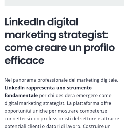
LinkedIn digital
marketing strategist:
come creare un profilo
efficace
Nel panorama professionale del marketing digitale,
LinkedIn rappresenta uno strumento
fondamentale
per chi desidera emergere come
digital marketing strategist. La piattaforma offre
opportunità uniche per mostrare competenze,
connettersi con professionisti del settore e attrarre
potenziali clienti o datori di lavoro. Costruire un