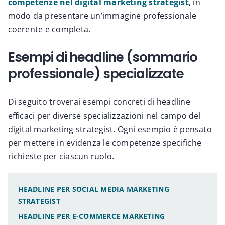
competenze nel digital marketing strategist
, in
modo da presentare un’immagine professionale
coerente e completa.
Esempi di headline (sommario
professionale) specializzate
Di seguito troverai esempi concreti di headline
efficaci per diverse specializzazioni nel campo del
digital marketing strategist. Ogni esempio è pensato
per mettere in evidenza le competenze specifiche
richieste per ciascun ruolo.
HEADLINE PER SOCIAL MEDIA MARKETING
STRATEGIST
HEADLINE PER E-COMMERCE MARKETING