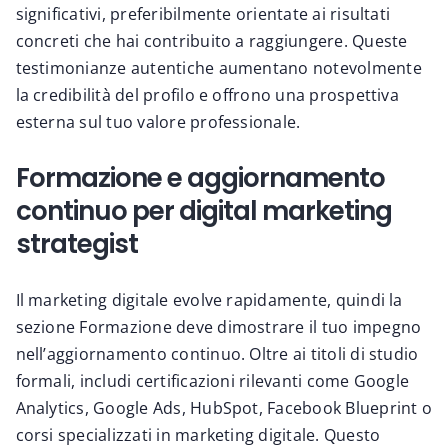
significativi, preferibilmente orientate ai risultati
concreti che hai contribuito a raggiungere. Queste
testimonianze autentiche aumentano notevolmente
la credibilità del profilo e offrono una prospettiva
esterna sul tuo valore professionale.
Formazione e aggiornamento
continuo per digital marketing
strategist
Il marketing digitale evolve rapidamente, quindi la
sezione Formazione deve dimostrare il tuo impegno
nell’aggiornamento continuo. Oltre ai titoli di studio
formali, includi certificazioni rilevanti come Google
Analytics, Google Ads, HubSpot, Facebook Blueprint o
corsi specializzati in marketing digitale. Questo