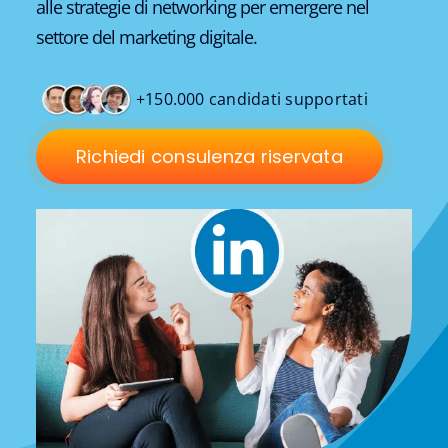
alle strategie di networking per emergere nel
settore del marketing digitale.
+150.000 candidati supportati
Richiedi consulenza riservata