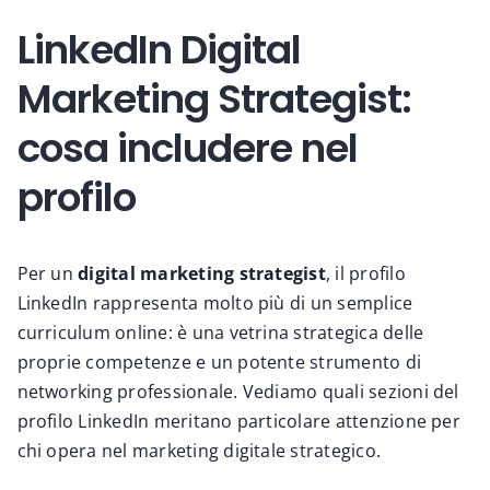
LinkedIn Digital
Marketing Strategist:
cosa includere nel
profilo
Per un
digital marketing strategist
, il profilo
LinkedIn rappresenta molto più di un semplice
curriculum online: è una vetrina strategica delle
proprie competenze e un potente strumento di
networking professionale. Vediamo quali sezioni del
profilo LinkedIn meritano particolare attenzione per
chi opera nel marketing digitale strategico.