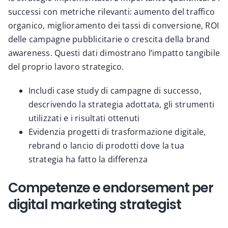
successi con metriche rilevanti: aumento del traffico
organico, miglioramento dei tassi di conversione, ROI
delle campagne pubblicitarie o crescita della brand
awareness. Questi dati dimostrano l’impatto tangibile
del proprio lavoro strategico.
Includi case study di campagne di successo,
descrivendo la strategia adottata, gli strumenti
utilizzati e i risultati ottenuti
Evidenzia progetti di trasformazione digitale,
rebrand o lancio di prodotti dove la tua
strategia ha fatto la differenza
Competenze e endorsement per
digital marketing strategist