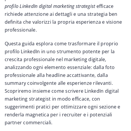
profilo LinkedIn digital marketing strategist
efficace
richiede attenzione ai dettagli e una strategia ben
definita che valorizzi la propria esperienza e visione
professionale.
Questa guida esplora come trasformare il proprio
profilo LinkedIn in uno strumento potente per la
crescita professionale nel marketing digitale,
analizzando ogni elemento essenziale: dalla foto
professionale alla headline accattivante, dalla
summary coinvolgente alle esperienze rilevanti.
Scopriremo insieme
come scrivere LinkedIn digital
marketing strategist
in modo efficace, con
suggerimenti pratici per ottimizzare ogni sezione e
renderla magnetica per i recruiter e i potenziali
partner commerciali.