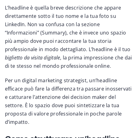
L’headline è quella breve descrizione che appare
direttamente sotto il tuo nome e la tua foto su
LinkedIn. Non va confusa con la sezione
“Informazioni” (Summary), che è invece uno spazio
più ampio dove puoi raccontare la tua storia
professionale in modo dettagliato. L’headline è il tuo
biglietto da visita digitale
, la prima impressione che dai
di te stesso nel mondo professionale online.
Per un digital marketing strategist, un’headline
efficace può fare la differenza tra passare inosservati
e catturare l’attenzione dei decision maker del
settore. È lo spazio dove puoi sintetizzare la tua
proposta di valore professionale in poche parole
d’impatto.