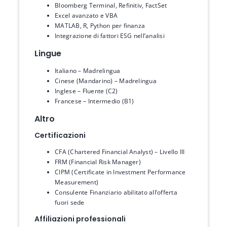
Bloomberg Terminal, Refinitiv, FactSet
Excel avanzato e VBA
MATLAB, R, Python per finanza
Integrazione di fattori ESG nell’analisi
Lingue
Italiano – Madrelingua
Cinese (Mandarino) – Madrelingua
Inglese – Fluente (C2)
Francese – Intermedio (B1)
Altro
Certificazioni
CFA (Chartered Financial Analyst) – Livello III
FRM (Financial Risk Manager)
CIPM (Certificate in Investment Performance
Measurement)
Consulente Finanziario abilitato all’offerta
fuori sede
Affiliazioni professionali