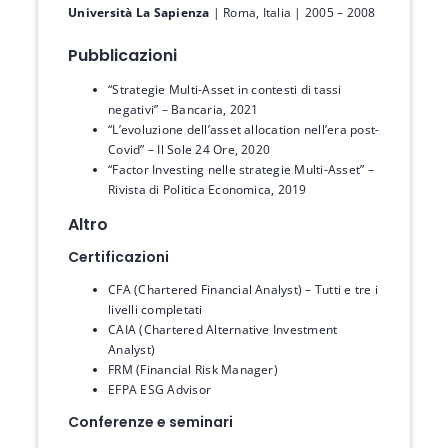
Università La Sapienza
| Roma, Italia | 2005 – 2008
Pubblicazioni
“Strategie Multi-Asset in contesti di tassi
negativi” – Bancaria, 2021
“L’evoluzione dell’asset allocation nell’era post-
Covid” – Il Sole 24 Ore, 2020
“Factor Investing nelle strategie Multi-Asset” –
Rivista di Politica Economica, 2019
Altro
Certificazioni
CFA (Chartered Financial Analyst) – Tutti e tre i
livelli completati
CAIA (Chartered Alternative Investment
Analyst)
FRM (Financial Risk Manager)
EFPA ESG Advisor
Conferenze e seminari