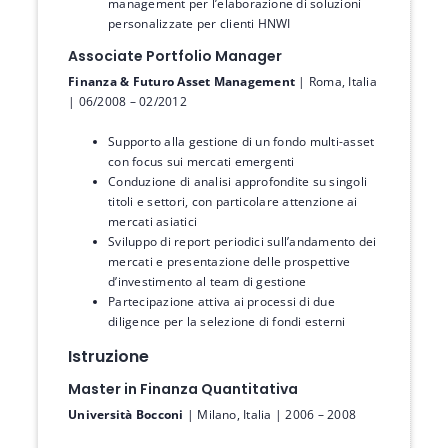
management per l’elaborazione di soluzioni
personalizzate per clienti HNWI
Associate Portfolio Manager
Finanza & Futuro Asset Management
| Roma, Italia
| 06/2008 – 02/2012
Supporto alla gestione di un fondo multi-asset
con focus sui mercati emergenti
Conduzione di analisi approfondite su singoli
titoli e settori, con particolare attenzione ai
mercati asiatici
Sviluppo di report periodici sull’andamento dei
mercati e presentazione delle prospettive
d’investimento al team di gestione
Partecipazione attiva ai processi di due
diligence per la selezione di fondi esterni
Istruzione
Master in Finanza Quantitativa
Università Bocconi
| Milano, Italia | 2006 – 2008