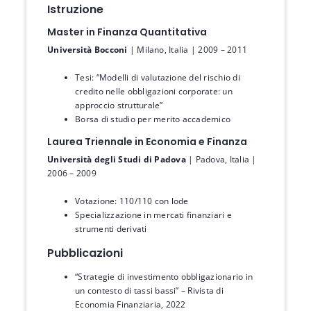
Istruzione
Master in Finanza Quantitativa
Università Bocconi
| Milano, Italia | 2009 – 2011
Tesi: “Modelli di valutazione del rischio di
credito nelle obbligazioni corporate: un
approccio strutturale”
Borsa di studio per merito accademico
Laurea Triennale in Economia e Finanza
Università degli Studi di Padova
| Padova, Italia |
2006 – 2009
Votazione: 110/110 con lode
Specializzazione in mercati finanziari e
strumenti derivati
Pubblicazioni
“Strategie di investimento obbligazionario in
un contesto di tassi bassi” – Rivista di
Economia Finanziaria, 2022