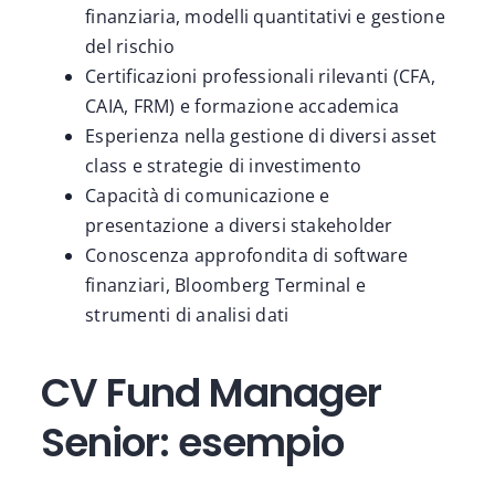
finanziaria, modelli quantitativi e gestione
del rischio
Certificazioni professionali rilevanti (CFA,
CAIA, FRM) e formazione accademica
Esperienza nella gestione di diversi asset
class e strategie di investimento
Capacità di comunicazione e
presentazione a diversi stakeholder
Conoscenza approfondita di software
finanziari, Bloomberg Terminal e
strumenti di analisi dati
CV Fund Manager
Senior: esempio