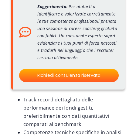
Suggerimento:
Per aiutarti a
identificare e valorizzate correttamente
le tue competenze professionali prenota
una sessione di career coaching gratuita
con Jobiri. Un consulente esperto saprà
evidenziare i tuoi punti di forza nascosti
e tradurli nel linguaggio che i recruiter
cercano attivamente.
Richiedi consulenza riservata
Track record dettagliato delle
performance dei fondi gestiti,
preferibilmente con dati quantitativi
comparati ai benchmark
Competenze tecniche specifiche in analisi