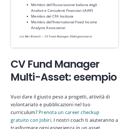
Membro dell’Associazione Italiana degli
Analisti e Consulenti Finanziari (AIAF)
Membro del CFA Institute
Membro dell’International Fixed Income
Analysts Association
Lin Mei Bianchi – CV Fund Manager Obbligazionario
CV Fund Manager
Multi-Asset: esempio
Vuoi dare il giusto peso a progetti, attività di
volontariato e pubblicazioni nel tuo
curriculum?
Prenota un career checkup
gratuito con Jobiri
. I nostri coach ti aiuteranno a
trasformare ogni esperienza in un asset