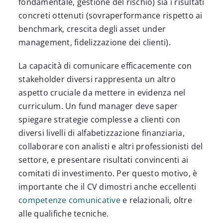
fondamentale, gestione del rischio) sia i risultati
concreti ottenuti (sovraperformance rispetto ai
benchmark, crescita degli asset under
management, fidelizzazione dei clienti).
La capacità di comunicare efficacemente con
stakeholder diversi rappresenta un altro
aspetto cruciale da mettere in evidenza nel
curriculum. Un fund manager deve saper
spiegare strategie complesse a clienti con
diversi livelli di alfabetizzazione finanziaria,
collaborare con analisti e altri professionisti del
settore, e presentare risultati convincenti ai
comitati di investimento. Per questo motivo, è
importante che il CV dimostri anche eccellenti
competenze comunicative
e relazionali, oltre
alle qualifiche tecniche.