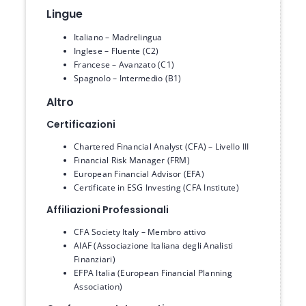
Lingue
Italiano – Madrelingua
Inglese – Fluente (C2)
Francese – Avanzato (C1)
Spagnolo – Intermedio (B1)
Altro
Certificazioni
Chartered Financial Analyst (CFA) – Livello III
Financial Risk Manager (FRM)
European Financial Advisor (EFA)
Certificate in ESG Investing (CFA Institute)
Affiliazioni Professionali
CFA Society Italy – Membro attivo
AIAF (Associazione Italiana degli Analisti
Finanziari)
EFPA Italia (European Financial Planning
Association)