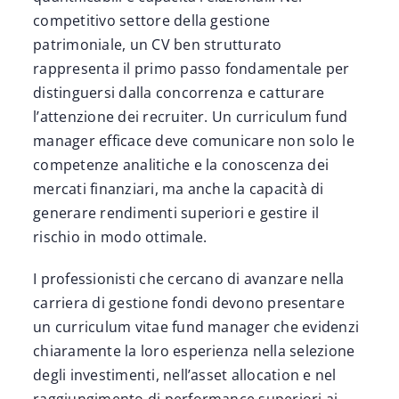
competitivo settore della gestione
patrimoniale, un CV ben strutturato
rappresenta il primo passo fondamentale per
distinguersi dalla concorrenza e catturare
l’attenzione dei recruiter. Un curriculum fund
manager efficace deve comunicare non solo le
competenze analitiche e la conoscenza dei
mercati finanziari, ma anche la capacità di
generare rendimenti superiori e gestire il
rischio in modo ottimale.
I professionisti che cercano di avanzare nella
carriera di gestione fondi devono presentare
un curriculum vitae fund manager che evidenzi
chiaramente la loro esperienza nella selezione
degli investimenti, nell’asset allocation e nel