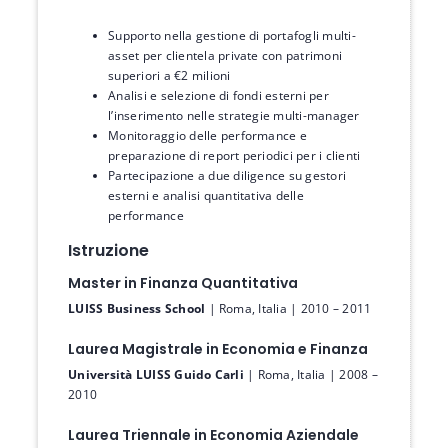
Supporto nella gestione di portafogli multi-
asset per clientela private con patrimoni
superiori a €2 milioni
Analisi e selezione di fondi esterni per
l’inserimento nelle strategie multi-manager
Monitoraggio delle performance e
preparazione di report periodici per i clienti
Partecipazione a due diligence su gestori
esterni e analisi quantitativa delle
performance
Istruzione
Master in Finanza Quantitativa
LUISS Business School
| Roma, Italia | 2010 – 2011
Laurea Magistrale in Economia e Finanza
Università LUISS Guido Carli
| Roma, Italia | 2008 –
2010
Laurea Triennale in Economia Aziendale