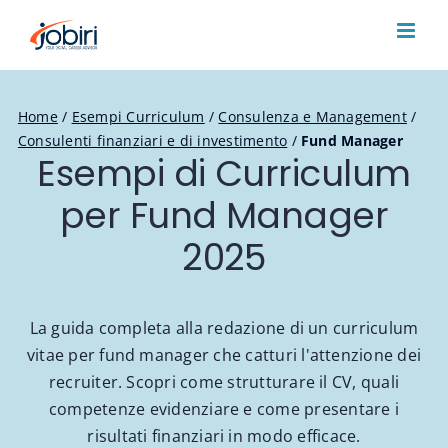
Salta
al
contenuto
Home
/
Esempi Curriculum
/
Consulenza e Management
/
Consulenti finanziari e di investimento
/
Fund Manager
Esempi di Curriculum
per Fund Manager
2025
La guida completa alla redazione di un curriculum
vitae per fund manager che catturi l'attenzione dei
recruiter. Scopri come strutturare il CV, quali
competenze evidenziare e come presentare i
risultati finanziari in modo efficace.