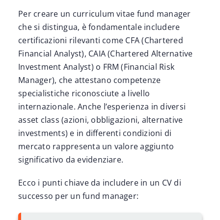
Per creare un curriculum vitae fund manager
che si distingua, è fondamentale includere
certificazioni rilevanti come CFA (Chartered
Financial Analyst), CAIA (Chartered Alternative
Investment Analyst) o FRM (Financial Risk
Manager), che attestano competenze
specialistiche riconosciute a livello
internazionale. Anche l’esperienza in diversi
asset class (azioni, obbligazioni, alternative
investments) e in differenti condizioni di
mercato rappresenta un valore aggiunto
significativo da evidenziare.
Ecco i punti chiave da includere in un CV di
successo per un fund manager: