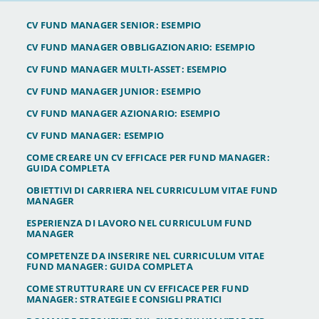
CV FUND MANAGER SENIOR: ESEMPIO
CV FUND MANAGER OBBLIGAZIONARIO: ESEMPIO
CV FUND MANAGER MULTI-ASSET: ESEMPIO
CV FUND MANAGER JUNIOR: ESEMPIO
CV FUND MANAGER AZIONARIO: ESEMPIO
CV FUND MANAGER: ESEMPIO
COME CREARE UN CV EFFICACE PER FUND MANAGER:
GUIDA COMPLETA
OBIETTIVI DI CARRIERA NEL CURRICULUM VITAE FUND
MANAGER
ESPERIENZA DI LAVORO NEL CURRICULUM FUND
MANAGER
COMPETENZE DA INSERIRE NEL CURRICULUM VITAE
FUND MANAGER: GUIDA COMPLETA
COME STRUTTURARE UN CV EFFICACE PER FUND
MANAGER: STRATEGIE E CONSIGLI PRATICI