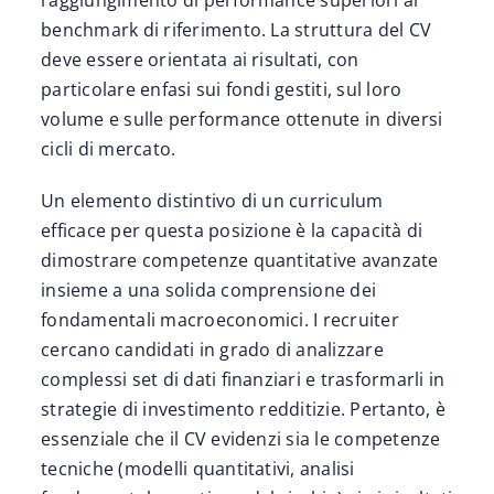
raggiungimento di performance superiori ai
benchmark di riferimento. La struttura del CV
deve essere orientata ai risultati, con
particolare enfasi sui fondi gestiti, sul loro
volume e sulle performance ottenute in diversi
cicli di mercato.
Un elemento distintivo di un curriculum
efficace per questa posizione è la capacità di
dimostrare competenze quantitative avanzate
insieme a una solida comprensione dei
fondamentali macroeconomici. I recruiter
cercano candidati in grado di analizzare
complessi set di dati finanziari e trasformarli in
strategie di investimento redditizie. Pertanto, è
essenziale che il CV evidenzi sia le competenze
tecniche (modelli quantitativi, analisi