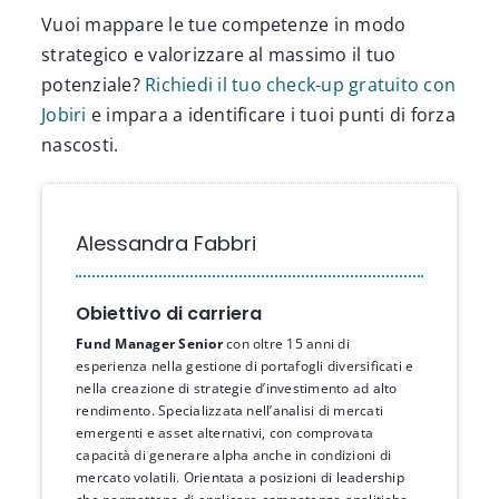
Vuoi mappare le tue competenze in modo
strategico e valorizzare al massimo il tuo
potenziale?
Richiedi il tuo check-up gratuito con
Jobiri
e impara a identificare i tuoi punti di forza
nascosti.
Alessandra Fabbri
Obiettivo di carriera
Fund Manager Senior
con oltre 15 anni di
esperienza nella gestione di portafogli diversificati e
nella creazione di strategie d’investimento ad alto
rendimento. Specializzata nell’analisi di mercati
emergenti e asset alternativi, con comprovata
capacità di generare alpha anche in condizioni di
mercato volatili. Orientata a posizioni di leadership