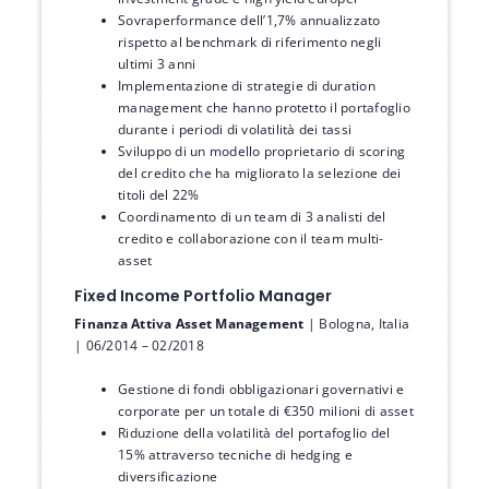
Sovraperformance dell’1,7% annualizzato
rispetto al benchmark di riferimento negli
ultimi 3 anni
Implementazione di strategie di duration
management che hanno protetto il portafoglio
durante i periodi di volatilità dei tassi
Sviluppo di un modello proprietario di scoring
del credito che ha migliorato la selezione dei
titoli del 22%
Coordinamento di un team di 3 analisti del
credito e collaborazione con il team multi-
asset
Fixed Income Portfolio Manager
Finanza Attiva Asset Management
| Bologna, Italia
| 06/2014 – 02/2018
Gestione di fondi obbligazionari governativi e
corporate per un totale di €350 milioni di asset
Riduzione della volatilità del portafoglio del
15% attraverso tecniche di hedging e
diversificazione