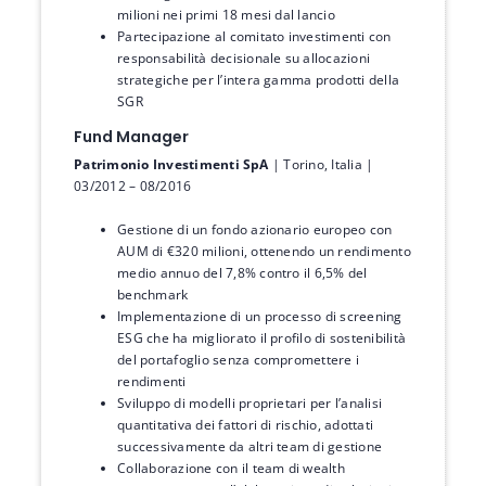
milioni nei primi 18 mesi dal lancio
Partecipazione al comitato investimenti con
responsabilità decisionale su allocazioni
strategiche per l’intera gamma prodotti della
SGR
Fund Manager
Patrimonio Investimenti SpA
| Torino, Italia |
03/2012 – 08/2016
Gestione di un fondo azionario europeo con
AUM di €320 milioni, ottenendo un rendimento
medio annuo del 7,8% contro il 6,5% del
benchmark
Implementazione di un processo di screening
ESG che ha migliorato il profilo di sostenibilità
del portafoglio senza compromettere i
rendimenti
Sviluppo di modelli proprietari per l’analisi
quantitativa dei fattori di rischio, adottati
successivamente da altri team di gestione
Collaborazione con il team di wealth