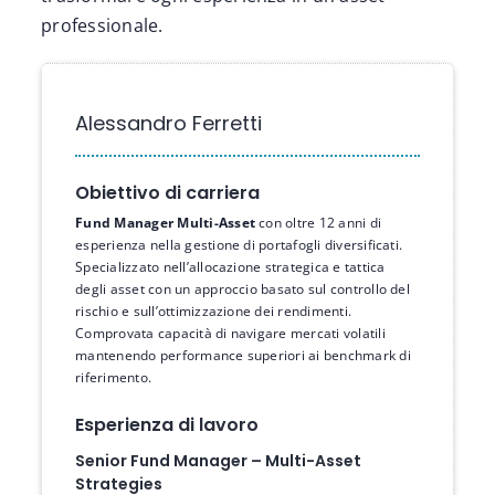
professionale.
Alessandro Ferretti
Obiettivo di carriera
Fund Manager Multi-Asset
con oltre 12 anni di
esperienza nella gestione di portafogli diversificati.
Specializzato nell’allocazione strategica e tattica
degli asset con un approccio basato sul controllo del
rischio e sull’ottimizzazione dei rendimenti.
Comprovata capacità di navigare mercati volatili
mantenendo performance superiori ai benchmark di
riferimento.
Esperienza di lavoro
Senior Fund Manager – Multi-Asset
Strategies