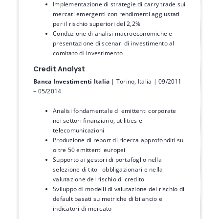
Implementazione di strategie di carry trade sui
mercati emergenti con rendimenti aggiustati
per il rischio superiori del 2,2%
Conduzione di analisi macroeconomiche e
presentazione di scenari di investimento al
comitato di investimento
Credit Analyst
Banca Investimenti Italia
| Torino, Italia | 09/2011
– 05/2014
Analisi fondamentale di emittenti corporate
nei settori finanziario, utilities e
telecomunicazioni
Produzione di report di ricerca approfonditi su
oltre 50 emittenti europei
Supporto ai gestori di portafoglio nella
selezione di titoli obbligazionari e nella
valutazione del rischio di credito
Sviluppo di modelli di valutazione del rischio di
default basati su metriche di bilancio e
indicatori di mercato