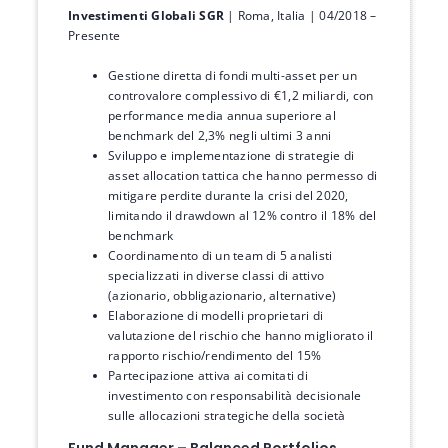
Investimenti Globali SGR
| Roma, Italia | 04/2018 –
Presente
Gestione diretta di fondi multi-asset per un
controvalore complessivo di €1,2 miliardi, con
performance media annua superiore al
benchmark del 2,3% negli ultimi 3 anni
Sviluppo e implementazione di strategie di
asset allocation tattica che hanno permesso di
mitigare perdite durante la crisi del 2020,
limitando il drawdown al 12% contro il 18% del
benchmark
Coordinamento di un team di 5 analisti
specializzati in diverse classi di attivo
(azionario, obbligazionario, alternative)
Elaborazione di modelli proprietari di
valutazione del rischio che hanno migliorato il
rapporto rischio/rendimento del 15%
Partecipazione attiva ai comitati di
investimento con responsabilità decisionale
sulle allocazioni strategiche della società