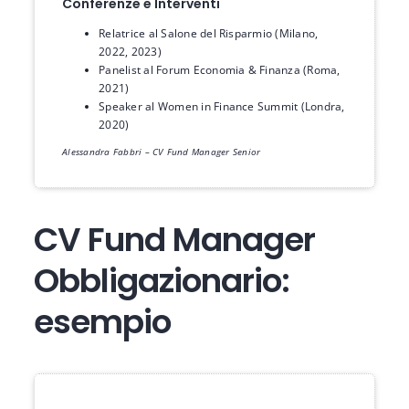
Conferenze e Interventi
Relatrice al Salone del Risparmio (Milano,
2022, 2023)
Panelist al Forum Economia & Finanza (Roma,
2021)
Speaker al Women in Finance Summit (Londra,
2020)
Alessandra Fabbri – CV Fund Manager Senior
CV Fund Manager
Obbligazionario:
esempio