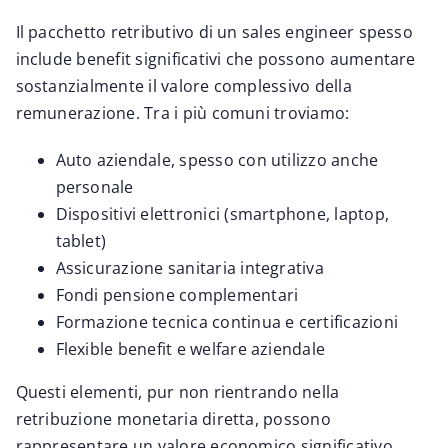
Il pacchetto retributivo di un sales engineer spesso
include benefit significativi che possono aumentare
sostanzialmente il valore complessivo della
remunerazione. Tra i più comuni troviamo:
Auto aziendale, spesso con utilizzo anche
personale
Dispositivi elettronici (smartphone, laptop,
tablet)
Assicurazione sanitaria integrativa
Fondi pensione complementari
Formazione tecnica continua e certificazioni
Flexible benefit e welfare aziendale
Questi elementi, pur non rientrando nella
retribuzione monetaria diretta, possono
rappresentare un valore economico significativo,