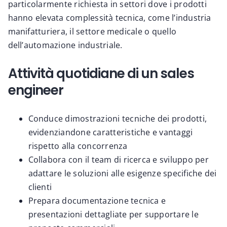
particolarmente richiesta in settori dove i prodotti
hanno elevata complessità tecnica, come l’industria
manifatturiera, il settore medicale o quello
dell’automazione industriale.
Attività quotidiane di un sales
engineer
Conduce dimostrazioni tecniche dei prodotti,
evidenziandone caratteristiche e vantaggi
rispetto alla concorrenza
Collabora con il team di ricerca e sviluppo per
adattare le soluzioni alle esigenze specifiche dei
clienti
Prepara documentazione tecnica e
presentazioni dettagliate per supportare le