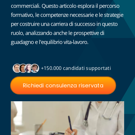
commerciali. Questo articolo esplora il percorso
formativo, le competenze necessarie e le strategie
per costruire una carriera di successo in questo
ruolo, analizzando anche le prospettive di
guadagno e l'equilibrio vita-lavoro.
+150.000 candidati supportati
Richiedi consulenza riservata