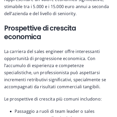
stimabile tra i 5.000 e i 15.000 euro annui a seconda
dell’azienda e del livello di seniority.
Prospettive di crescita
economica
La carriera del sales engineer offre interessanti
opportunità di progressione economica. Con
l’accumulo di esperienza e competenze
specialistiche, un professionista può aspettarsi
incrementi retributivi significativi, specialmente se
accompagnati da risultati commerciali tangibili.
Le prospettive di crescita più comuni includono:
Passaggio a ruoli di team leader o sales