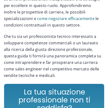
per eccellere in questo ruolo. Approfondiremo
inoltre le prospettive di carriera, le possibili
specializzazioni e
come negoziare efficacemente
le
condizioni contrattuali in questo settore.
Che tu sia un professionista tecnico interessato a
sviluppare competenze commerciali o un laureato
alla ricerca della giusta direzione professionale,
questa guida ti fornirà una panoramica completa su
come intraprendere e far prosperare una carriera
come sales engineer nel competitivo mercato delle
vendite tecniche e medicali.
La tua situazione
professionale non ti
soddisfa?