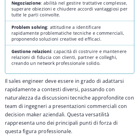
Negoziazione
:
abilità nel gestire trattative complesse,
superare obiezioni e chiudere accordi vantaggiosi per
tutte le parti coinvolte.
Problem solving
:
attitudine a identificare
rapidamente problematiche tecniche e commerciali,
proponendo soluzioni creative ed efficaci.
Gestione relazioni
:
capacità di costruire e mantenere
relazioni di fiducia con clienti, partner e colleghi,
creando un network professionale solido.
Il sales engineer deve essere in grado di adattarsi
rapidamente a contesti diversi, passando con
naturalezza da discussioni tecniche approfondite con
team di ingegneri a presentazioni commerciali con
decision maker aziendali. Questa versatilità
rappresenta uno dei principali punti di forza di
questa figura professionale.