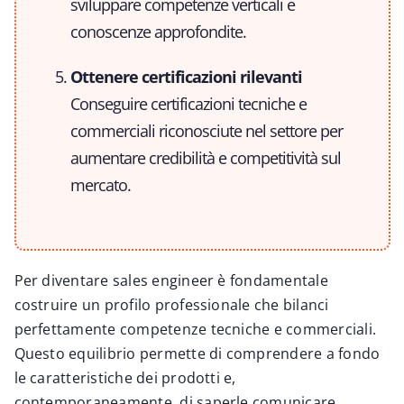
sviluppare competenze verticali e
conoscenze approfondite.
Ottenere certificazioni rilevanti
Conseguire certificazioni tecniche e
commerciali riconosciute nel settore per
aumentare credibilità e competitività sul
mercato.
Per diventare sales engineer è fondamentale
costruire un profilo professionale che bilanci
perfettamente competenze tecniche e commerciali.
Questo equilibrio permette di comprendere a fondo
le caratteristiche dei prodotti e,
contemporaneamente, di saperle comunicare