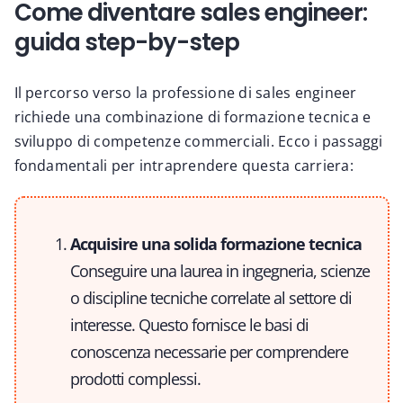
Come diventare sales engineer:
guida step-by-step
Il percorso verso la professione di sales engineer
richiede una combinazione di formazione tecnica e
sviluppo di competenze commerciali. Ecco i passaggi
fondamentali per intraprendere questa carriera:
Acquisire una solida formazione tecnica
Conseguire una laurea in ingegneria, scienze
o discipline tecniche correlate al settore di
interesse. Questo fornisce le basi di
conoscenza necessarie per comprendere
prodotti complessi.