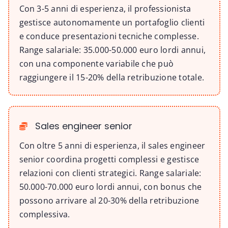
Con 3-5 anni di esperienza, il professionista
gestisce autonomamente un portafoglio clienti
e conduce presentazioni tecniche complesse.
Range salariale: 35.000-50.000 euro lordi annui,
con una componente variabile che può
raggiungere il 15-20% della retribuzione totale.
Sales engineer senior
Con oltre 5 anni di esperienza, il sales engineer
senior coordina progetti complessi e gestisce
relazioni con clienti strategici. Range salariale:
50.000-70.000 euro lordi annui, con bonus che
possono arrivare al 20-30% della retribuzione
complessiva.