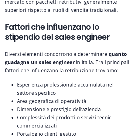
mercato con pacchetti retributivi generalmente
superiori rispetto ai ruoli di vendita tradizionali.
Fattori che influenzano lo
stipendio del sales engineer
Diversi elementi concorrono a determinare
quanto
guadagna un sales engineer
in Italia. Tra i principali
fattori che influenzano la retribuzione troviamo:
Esperienza professionale accumulata nel
settore specifico
Area geografica di operatività
Dimensione e prestigio dell’azienda
Complessità dei prodotti o servizi tecnici
commercializzati
Portafoglio clienti gestito