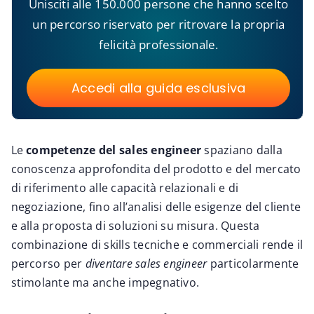
Unisciti alle 150.000 persone che hanno scelto
un percorso riservato per ritrovare la propria
felicità professionale.
Accedi alla guida esclusiva
Le
competenze del sales engineer
spaziano dalla
conoscenza approfondita del prodotto e del mercato
di riferimento alle capacità relazionali e di
negoziazione, fino all’analisi delle esigenze del cliente
e alla proposta di soluzioni su misura. Questa
combinazione di skills tecniche e commerciali rende il
percorso per
diventare sales engineer
particolarmente
stimolante ma anche impegnativo.