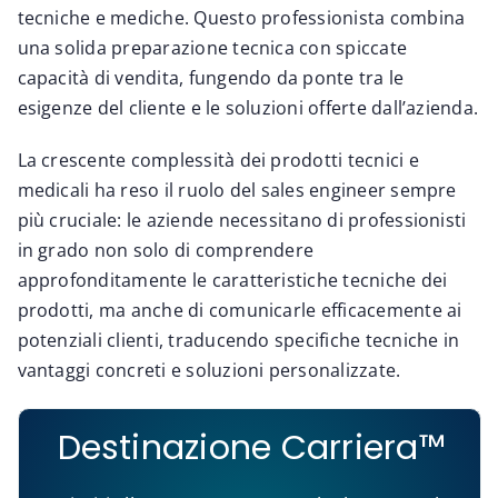
tecniche e mediche. Questo professionista combina
una solida preparazione tecnica con spiccate
capacità di vendita, fungendo da ponte tra le
esigenze del cliente e le soluzioni offerte dall’azienda.
La crescente complessità dei prodotti tecnici e
medicali ha reso il ruolo del sales engineer sempre
più cruciale: le aziende necessitano di professionisti
in grado non solo di comprendere
approfonditamente le caratteristiche tecniche dei
prodotti, ma anche di comunicarle efficacemente ai
potenziali clienti, traducendo specifiche tecniche in
vantaggi concreti e soluzioni personalizzate.
Destinazione Carriera™