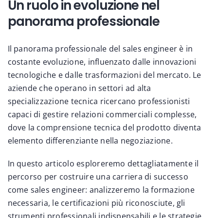
Un ruolo in evoluzione nel
panorama professionale
Il panorama professionale del sales engineer è in
costante evoluzione, influenzato dalle innovazioni
tecnologiche e dalle trasformazioni del mercato. Le
aziende che operano in settori ad alta
specializzazione tecnica ricercano professionisti
capaci di gestire relazioni commerciali complesse,
dove la comprensione tecnica del prodotto diventa
elemento differenziante nella negoziazione.
In questo articolo esploreremo dettagliatamente il
percorso per costruire una carriera di successo
come sales engineer: analizzeremo la formazione
necessaria, le certificazioni più riconosciute, gli
strumenti professionali indispensabili e le strategie