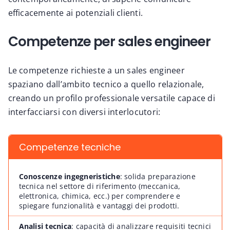
efficacemente ai potenziali clienti.
Competenze per sales engineer
Le competenze richieste a un sales engineer
spaziano dall’ambito tecnico a quello relazionale,
creando un profilo professionale versatile capace di
interfacciarsi con diversi interlocutori:
Competenze tecniche
Conoscenze ingegneristiche
:
solida preparazione
tecnica nel settore di riferimento (meccanica,
elettronica, chimica, ecc.) per comprendere e
spiegare funzionalità e vantaggi dei prodotti.
Analisi tecnica
:
capacità di analizzare requisiti tecnici