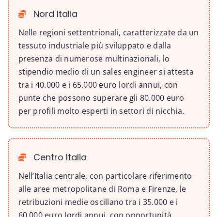
Nord Italia
Nelle regioni settentrionali, caratterizzate da un
tessuto industriale più sviluppato e dalla
presenza di numerose multinazionali, lo
stipendio medio di un sales engineer si attesta
tra i 40.000 e i 65.000 euro lordi annui, con
punte che possono superare gli 80.000 euro
per profili molto esperti in settori di nicchia.
Centro Italia
Nell’Italia centrale, con particolare riferimento
alle aree metropolitane di Roma e Firenze, le
retribuzioni medie oscillano tra i 35.000 e i
60.000 euro lordi annui, con opportunità