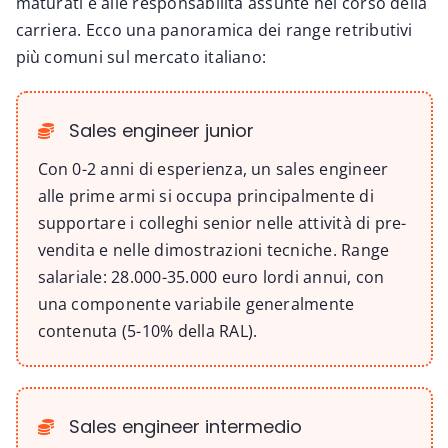
maturati e alle responsabilità assunte nel corso della
carriera. Ecco una panoramica dei range retributivi
più comuni sul mercato italiano:
Sales engineer junior
Con 0-2 anni di esperienza, un sales engineer
alle prime armi si occupa principalmente di
supportare i colleghi senior nelle attività di pre-
vendita e nelle dimostrazioni tecniche. Range
salariale: 28.000-35.000 euro lordi annui, con
una componente variabile generalmente
contenuta (5-10% della RAL).
Sales engineer intermedio