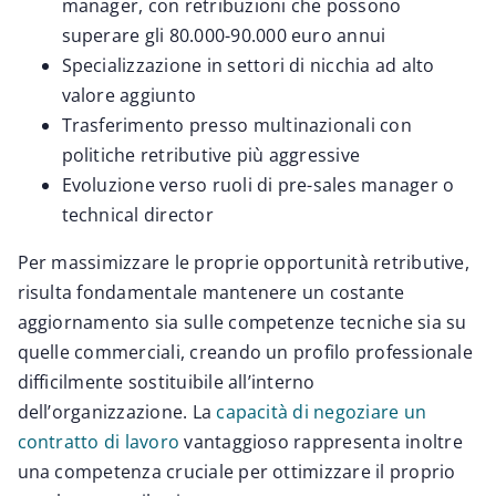
manager, con retribuzioni che possono
superare gli 80.000-90.000 euro annui
Specializzazione in settori di nicchia ad alto
valore aggiunto
Trasferimento presso multinazionali con
politiche retributive più aggressive
Evoluzione verso ruoli di pre-sales manager o
technical director
Per massimizzare le proprie opportunità retributive,
risulta fondamentale mantenere un costante
aggiornamento sia sulle competenze tecniche sia su
quelle commerciali, creando un profilo professionale
difficilmente sostituibile all’interno
dell’organizzazione. La
capacità di negoziare un
contratto di lavoro
vantaggioso rappresenta inoltre
una competenza cruciale per ottimizzare il proprio