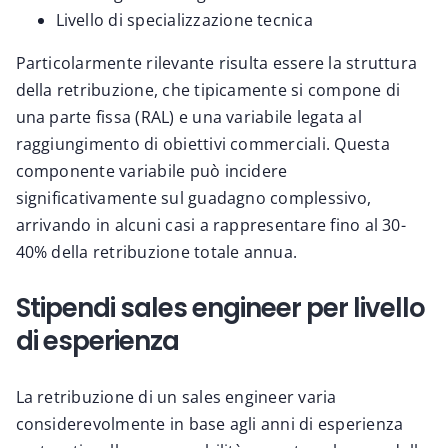
Livello di specializzazione tecnica
Particolarmente rilevante risulta essere la struttura
della retribuzione, che tipicamente si compone di
una parte fissa (RAL) e una variabile legata al
raggiungimento di obiettivi commerciali. Questa
componente variabile può incidere
significativamente sul guadagno complessivo,
arrivando in alcuni casi a rappresentare fino al 30-
40% della retribuzione totale annua.
Stipendi sales engineer per livello
di esperienza
La retribuzione di un sales engineer varia
considerevolmente in base agli anni di esperienza