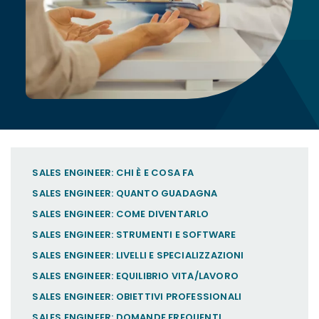
SALES ENGINEER: CHI È E COSA FA
SALES ENGINEER: QUANTO GUADAGNA
SALES ENGINEER: COME DIVENTARLO
SALES ENGINEER: STRUMENTI E SOFTWARE
SALES ENGINEER: LIVELLI E SPECIALIZZAZIONI
SALES ENGINEER: EQUILIBRIO VITA/LAVORO
SALES ENGINEER: OBIETTIVI PROFESSIONALI
SALES ENGINEER: DOMANDE FREQUENTI