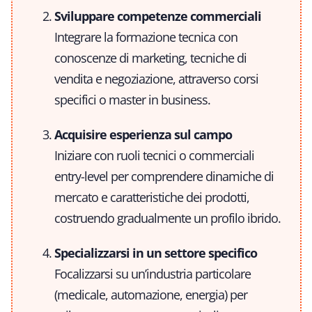
Sviluppare competenze commerciali
Integrare la formazione tecnica con
conoscenze di marketing, tecniche di
vendita e negoziazione, attraverso corsi
specifici o master in business.
Acquisire esperienza sul campo
Iniziare con ruoli tecnici o commerciali
entry-level per comprendere dinamiche di
mercato e caratteristiche dei prodotti,
costruendo gradualmente un profilo ibrido.
Specializzarsi in un settore specifico
Focalizzarsi su un’industria particolare
(medicale, automazione, energia) per