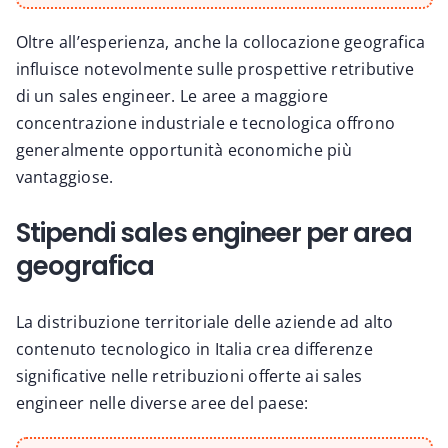
Oltre all’esperienza, anche la collocazione geografica
influisce notevolmente sulle prospettive retributive
di un sales engineer. Le aree a maggiore
concentrazione industriale e tecnologica offrono
generalmente opportunità economiche più
vantaggiose.
Stipendi sales engineer per area
geografica
La distribuzione territoriale delle aziende ad alto
contenuto tecnologico in Italia crea differenze
significative nelle retribuzioni offerte ai sales
engineer nelle diverse aree del paese: