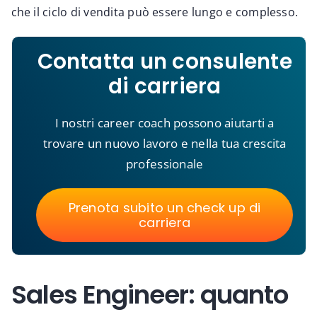
che il ciclo di vendita può essere lungo e complesso.
Contatta un consulente
di carriera
I nostri career coach possono aiutarti a
trovare un nuovo lavoro e nella tua crescita
professionale
Prenota subito un check up di
carriera
Sales Engineer: quanto