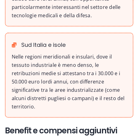
particolarmente interessanti nel settore delle
tecnologie medicali e della difesa.
Sud Italia e isole
Nelle regioni meridionali e insulari, dove il
tessuto industriale è meno denso, le
retribuzioni medie si attestano tra i 30.000 e i
50.000 euro lordi annui, con differenze
significative tra le aree industrializzate (come
alcuni distretti pugliesi o campani) e il resto del
territorio.
Benefit e compensi aggiuntivi