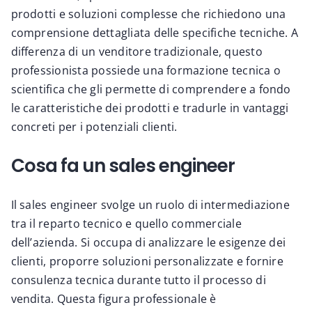
prodotti e soluzioni complesse che richiedono una
comprensione dettagliata delle specifiche tecniche. A
differenza di un venditore tradizionale, questo
professionista possiede una formazione tecnica o
scientifica che gli permette di comprendere a fondo
le caratteristiche dei prodotti e tradurle in vantaggi
concreti per i potenziali clienti.
Cosa fa un sales engineer
Il sales engineer svolge un ruolo di intermediazione
tra il reparto tecnico e quello commerciale
dell’azienda. Si occupa di analizzare le esigenze dei
clienti, proporre soluzioni personalizzate e fornire
consulenza tecnica durante tutto il processo di
vendita. Questa figura professionale è