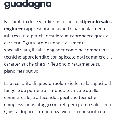
guadagna
Nell’ambito delle vendite tecniche, lo
stipendio sales
engineer
rappresenta un aspetto particolarmente
interessante per chi desidera intraprendere questa
carriera. Figura professionale altamente
specializzata, il sales engineer combina competenze
tecniche approfondite con spiccate doti commerciali,
caratteristiche che si riflettono direttamente sul
piano retributivo.
La peculiarità di questo ruolo risiede nella capacità di
fungere da ponte tra il mondo tecnico e quello
commerciale, traducendo specifiche tecniche
complesse in vantaggi concreti per i potenziali clienti.
Questa duplice competenza viene riconosciuta dal