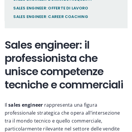
SALES ENGINEER: OFFERTE DI LAVORO
SALES ENGINEER: CAREER COACHING
Sales engineer: il
professionista che
unisce competenze
tecniche e commerciali
Il
sales engineer
rappresenta una figura
professionale strategica che opera all’intersezione
tra il mondo tecnico e quello commerciale,
particolarmente rilevante nel settore delle vendite