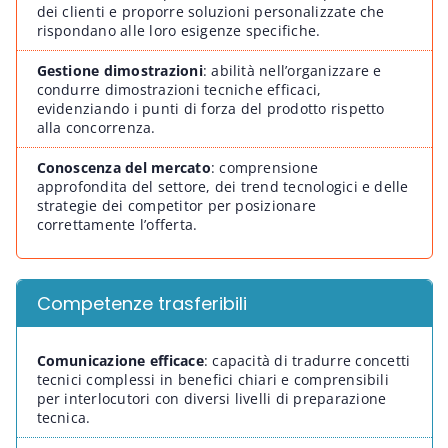
dei clienti e proporre soluzioni personalizzate che
rispondano alle loro esigenze specifiche.
Gestione dimostrazioni
:
abilità nell’organizzare e
condurre dimostrazioni tecniche efficaci,
evidenziando i punti di forza del prodotto rispetto
alla concorrenza.
Conoscenza del mercato
:
comprensione
approfondita del settore, dei trend tecnologici e delle
strategie dei competitor per posizionare
correttamente l’offerta.
Competenze trasferibili
Comunicazione efficace
:
capacità di tradurre concetti
tecnici complessi in benefici chiari e comprensibili
per interlocutori con diversi livelli di preparazione
tecnica.