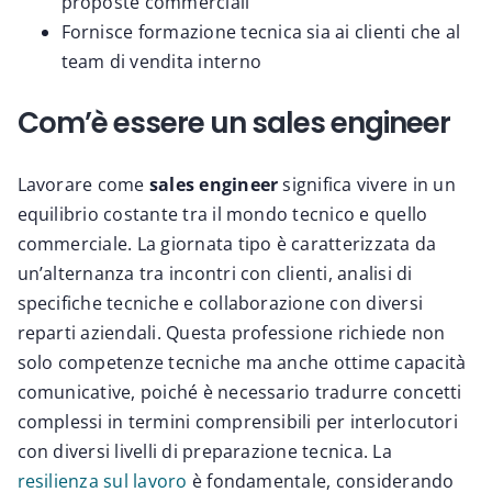
proposte commerciali
Fornisce formazione tecnica sia ai clienti che al
team di vendita interno
Com’è essere un sales engineer
Lavorare come
sales engineer
significa vivere in un
equilibrio costante tra il mondo tecnico e quello
commerciale. La giornata tipo è caratterizzata da
un’alternanza tra incontri con clienti, analisi di
specifiche tecniche e collaborazione con diversi
reparti aziendali. Questa professione richiede non
solo competenze tecniche ma anche ottime capacità
comunicative, poiché è necessario tradurre concetti
complessi in termini comprensibili per interlocutori
con diversi livelli di preparazione tecnica. La
resilienza sul lavoro
è fondamentale, considerando