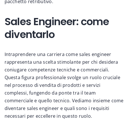
pacchetto retributivo.
Sales Engineer: come
diventarlo
Intraprendere una carriera come sales engineer
rappresenta una scelta stimolante per chi desidera
coniugare competenze tecniche e commerciali.
Questa figura professionale svolge un ruolo cruciale
nel processo di vendita di prodotti e servizi
complessi, fungendo da ponte tra il team
commerciale e quello tecnico. Vediamo insieme come
diventare sales engineer e quali sono i requisiti
necessari per eccellere in questo ruolo.