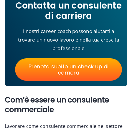
Contatta un consulente
di carriera
I nostri career coach possono aiutarti a
trovare un nuovo lavoro e nella tua crescita
professionale
Prenota subito un check up di
carriera
Com’è essere un consulente
commerciale
Lavorare come consulente commerciale nel settore