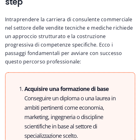
step
Intraprendere la carriera di consulente commerciale
nel settore delle vendite tecniche e mediche richiede
un approccio strutturato e la costruzione
progressiva di competenze specifiche. Ecco i
passaggi fondamentali per avviare con successo
questo percorso professionale:
Acquisire una formazione di base
Conseguire un diploma o una laurea in
ambiti pertinenti come economia,
marketing, ingegneria o discipline
scientifiche in base al settore di
specializzazione scelto.