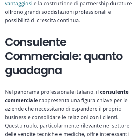
vantaggiosi
e la costruzione di partnership durature
offrono grandi soddisfazioni professionali e
possibilità di crescita continua.
Consulente
Commerciale: quanto
guadagna
Nel panorama professionale italiano, il
consulente
commerciale
rappresenta una figura chiave per le
aziende che necessitano di espandere il proprio
business e consolidare le relazioni con i clienti.
Questo ruolo, particolarmente rilevante nel settore
delle vendite tecniche e mediche, offre interessanti