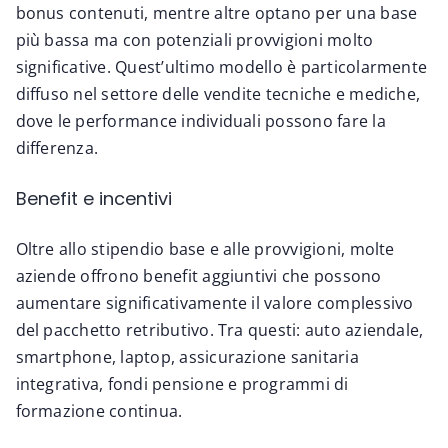
bonus contenuti, mentre altre optano per una base
più bassa ma con potenziali provvigioni molto
significative. Quest’ultimo modello è particolarmente
diffuso nel settore delle vendite tecniche e mediche,
dove le performance individuali possono fare la
differenza.
Benefit e incentivi
Oltre allo stipendio base e alle provvigioni, molte
aziende offrono benefit aggiuntivi che possono
aumentare significativamente il valore complessivo
del pacchetto retributivo. Tra questi: auto aziendale,
smartphone, laptop, assicurazione sanitaria
integrativa, fondi pensione e programmi di
formazione continua.