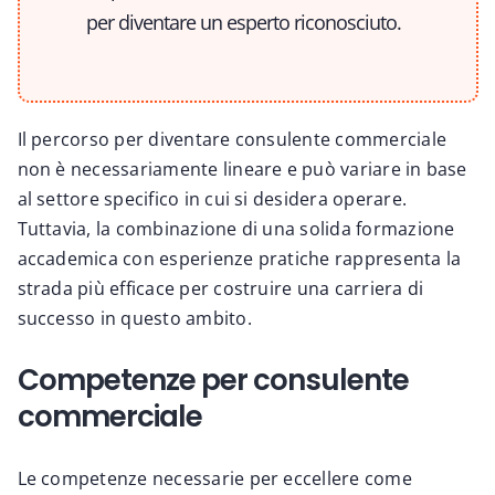
per diventare un esperto riconosciuto.
Il percorso per diventare consulente commerciale
non è necessariamente lineare e può variare in base
al settore specifico in cui si desidera operare.
Tuttavia, la combinazione di una solida formazione
accademica con esperienze pratiche rappresenta la
strada più efficace per costruire una carriera di
successo in questo ambito.
Competenze per consulente
commerciale
Le competenze necessarie per eccellere come