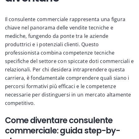
Il consulente commerciale rappresenta una figura
chiave nel panorama delle vendite tecniche e
mediche, fungendo da ponte tra le aziende
produttrici e i potenziali clienti. Questo
professionista combina competenze tecniche
specifiche del settore con spiccate doti commerciali e
relazionali. Per chi desidera intraprendere questa
carriera, è fondamentale comprendere quali siano i
percorsi formativi più efficaci e le competenze
necessarie per distinguersi in un mercato altamente
competitivo.
Come diventare consulente
commerciale: guida step-by-