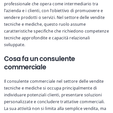
professionale che opera come intermediario tra
l’azienda e i clienti, con l’obiettivo di promuovere e
vendere prodotti o servizi. Nel settore delle vendite
tecniche e mediche, questo ruolo assume
caratteristiche specifiche che richiedono competenze
tecniche approfondite e capacità relazionali
sviluppate.
Cosa fa un consulente
commerciale
Il consulente commerciale nel settore delle vendite
tecniche e mediche si occupa principalmente di
individuare potenziali clienti, presentare soluzioni
personalizzate e concludere trattative commerciali.
La sua attività non si limita alla semplice vendita, ma