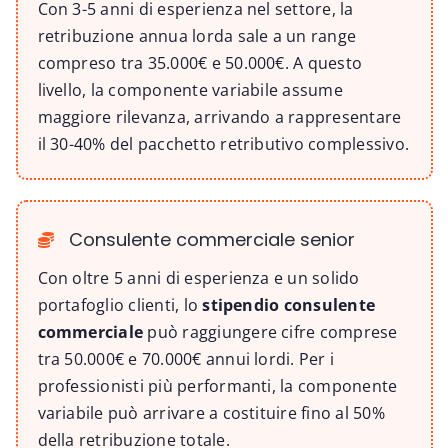
Con 3-5 anni di esperienza nel settore, la
retribuzione annua lorda sale a un range
compreso tra 35.000€ e 50.000€. A questo
livello, la componente variabile assume
maggiore rilevanza, arrivando a rappresentare
il 30-40% del pacchetto retributivo complessivo.
Consulente commerciale senior
Con oltre 5 anni di esperienza e un solido
portafoglio clienti, lo
stipendio consulente
commerciale
può raggiungere cifre comprese
tra 50.000€ e 70.000€ annui lordi. Per i
professionisti più performanti, la componente
variabile può arrivare a costituire fino al 50%
della retribuzione totale.