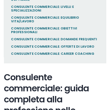
CONSULENTE COMMERCIALE: LIVELLI E
SPECIALIZZAZIONI
CONSULENTE COMMERCIALE: EQUILIBRIO
VITA/LAVORO
CONSULENTE COMMERCIALE: OBIETTIVI
PROFESSIONALI
CONSULENTE COMMERCIALE: DOMANDE FREQUENTI
CONSULENTE COMMERCIALE: OFFERTE DI LAVORO
CONSULENTE COMMERCIALE: CAREER COACHING
Consulente
commerciale: guida
completa alla