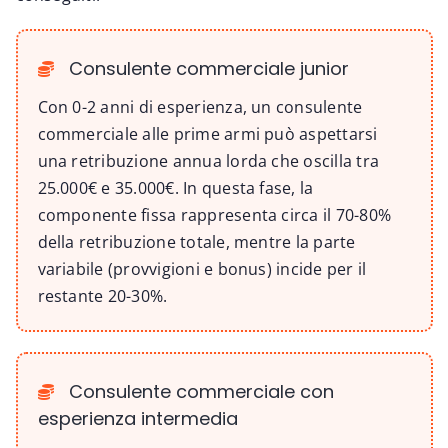
Consulente commerciale junior
Con 0-2 anni di esperienza, un consulente
commerciale alle prime armi può aspettarsi
una retribuzione annua lorda che oscilla tra
25.000€ e 35.000€. In questa fase, la
componente fissa rappresenta circa il 70-80%
della retribuzione totale, mentre la parte
variabile (provvigioni e bonus) incide per il
restante 20-30%.
Consulente commerciale con
esperienza intermedia