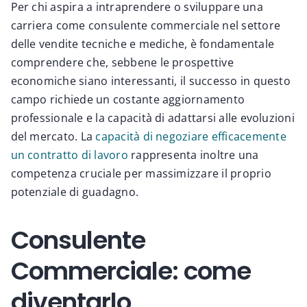
Per chi aspira a intraprendere o sviluppare una
carriera come consulente commerciale nel settore
delle vendite tecniche e mediche, è fondamentale
comprendere che, sebbene le prospettive
economiche siano interessanti, il successo in questo
campo richiede un costante aggiornamento
professionale e la capacità di adattarsi alle evoluzioni
del mercato. La
capacità di negoziare efficacemente
un contratto di lavoro
rappresenta inoltre una
competenza cruciale per massimizzare il proprio
potenziale di guadagno.
Consulente
Commerciale: come
diventarlo