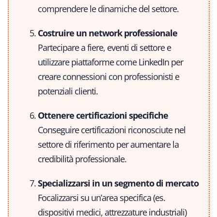
comprendere le dinamiche del settore.
Costruire un network professionale
Partecipare a fiere, eventi di settore e
utilizzare piattaforme come LinkedIn per
creare connessioni con professionisti e
potenziali clienti.
Ottenere certificazioni specifiche
Conseguire certificazioni riconosciute nel
settore di riferimento per aumentare la
credibilità professionale.
Specializzarsi in un segmento di mercato
Focalizzarsi su un’area specifica (es.
dispositivi medici, attrezzature industriali)