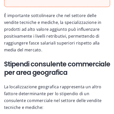
È importante sottolineare che nel settore delle
vendite tecniche e mediche, la specializzazione in
prodotti ad alto valore aggiunto può influenzare
positivamente i livelli retributivi, permettendo di
raggiungere fasce salariali superiori rispetto alla
media del mercato.
Stipendi consulente commerciale
per area geografica
La localizzazione geografica rappresenta un altro
fattore determinante per lo stipendio di un
consulente commerciale nel settore delle vendite
tecniche e mediche: