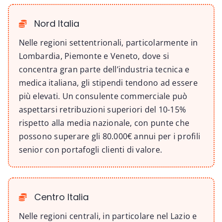
Nord Italia
Nelle regioni settentrionali, particolarmente in
Lombardia, Piemonte e Veneto, dove si
concentra gran parte dell’industria tecnica e
medica italiana, gli stipendi tendono ad essere
più elevati. Un consulente commerciale può
aspettarsi retribuzioni superiori del 10-15%
rispetto alla media nazionale, con punte che
possono superare gli 80.000€ annui per i profili
senior con portafogli clienti di valore.
Centro Italia
Nelle regioni centrali, in particolare nel Lazio e