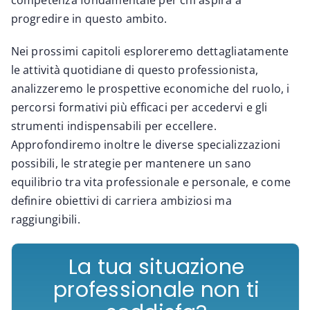
progredire in questo ambito.
Nei prossimi capitoli esploreremo dettagliatamente
le attività quotidiane di questo professionista,
analizzeremo le prospettive economiche del ruolo, i
percorsi formativi più efficaci per accedervi e gli
strumenti indispensabili per eccellere.
Approfondiremo inoltre le diverse specializzazioni
possibili, le strategie per mantenere un sano
equilibrio tra vita professionale e personale, e come
definire obiettivi di carriera ambiziosi ma
raggiungibili.
La tua situazione
professionale non ti