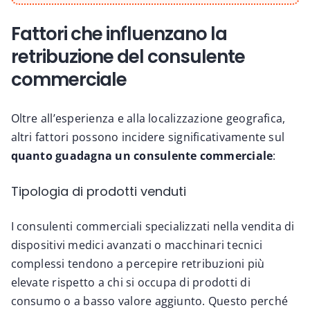
Fattori che influenzano la
retribuzione del consulente
commerciale
Oltre all’esperienza e alla localizzazione geografica,
altri fattori possono incidere significativamente sul
quanto guadagna un consulente commerciale
:
Tipologia di prodotti venduti
I consulenti commerciali specializzati nella vendita di
dispositivi medici avanzati o macchinari tecnici
complessi tendono a percepire retribuzioni più
elevate rispetto a chi si occupa di prodotti di
consumo o a basso valore aggiunto. Questo perché