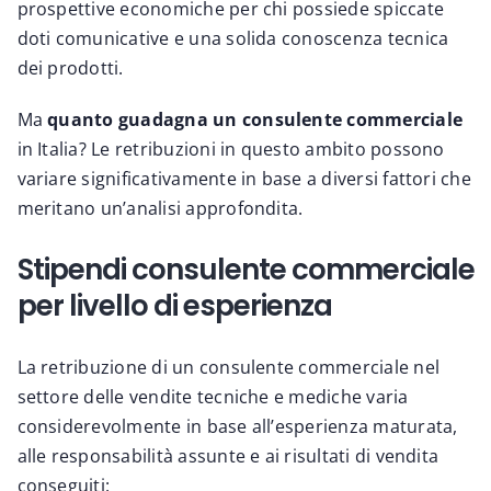
prospettive economiche per chi possiede spiccate
doti comunicative e una solida conoscenza tecnica
dei prodotti.
Ma
quanto guadagna un consulente commerciale
in Italia? Le retribuzioni in questo ambito possono
variare significativamente in base a diversi fattori che
meritano un’analisi approfondita.
Stipendi consulente commerciale
per livello di esperienza
La retribuzione di un consulente commerciale nel
settore delle vendite tecniche e mediche varia
considerevolmente in base all’esperienza maturata,
alle responsabilità assunte e ai risultati di vendita
conseguiti: