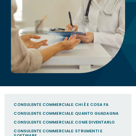
CONSULENTE COMMERCIALE: CHI È E COSA FA
CONSULENTE COMMERCIALE: QUANTO GUADAGNA
CONSULENTE COMMERCIALE: COME DIVENTARLO
CONSULENTE COMMERCIALE: STRUMENTI E
SOFTWARE