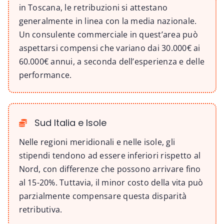
in Toscana, le retribuzioni si attestano
generalmente in linea con la media nazionale.
Un consulente commerciale in quest’area può
aspettarsi compensi che variano dai 30.000€ ai
60.000€ annui, a seconda dell’esperienza e delle
performance.
Sud Italia e Isole
Nelle regioni meridionali e nelle isole, gli
stipendi tendono ad essere inferiori rispetto al
Nord, con differenze che possono arrivare fino
al 15-20%. Tuttavia, il minor costo della vita può
parzialmente compensare questa disparità
retributiva.