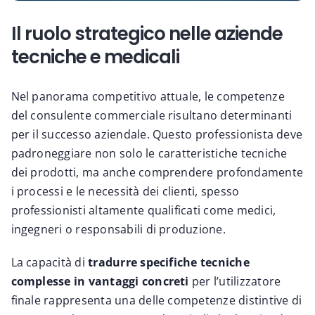
Il ruolo strategico nelle aziende
tecniche e medicali
Nel panorama competitivo attuale, le competenze
del consulente commerciale risultano determinanti
per il successo aziendale. Questo professionista deve
padroneggiare non solo le caratteristiche tecniche
dei prodotti, ma anche comprendere profondamente
i processi e le necessità dei clienti, spesso
professionisti altamente qualificati come medici,
ingegneri o responsabili di produzione.
La capacità di
tradurre specifiche tecniche
complesse in vantaggi concreti
per l’utilizzatore
finale rappresenta una delle competenze distintive di