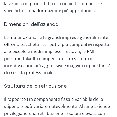
la vendita di prodotti tecnici richiede competenze
specifiche e una formazione più approfondita.
Dimensioni dell’azienda
Le multinazionali e le grandi imprese generalmente
offrono pacchetti retributivi più competitivi rispetto
alle piccole e medie imprese. Tuttavia, le PMI
possono talvolta compensare con sistemi di
incentivazione più aggressivi e maggiori opportunità
di crescita professionale.
Struttura della retribuzione
Il rapporto tra componente fissa e variabile dello
stipendio può variare notevolmente. Alcune aziende
privilegiano una retribuzione fissa più elevata con