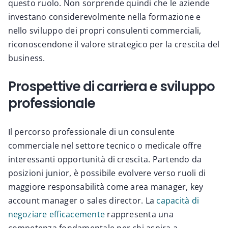
questo ruolo. Non sorprende quindi che le aziende
investano considerevolmente nella formazione e
nello sviluppo dei propri consulenti commerciali,
riconoscendone il valore strategico per la crescita del
business.
Prospettive di carriera e sviluppo
professionale
Il percorso professionale di un consulente
commerciale nel settore tecnico o medicale offre
interessanti opportunità di crescita. Partendo da
posizioni junior, è possibile evolvere verso ruoli di
maggiore responsabilità come area manager, key
account manager o sales director. La
capacità di
negoziare efficacemente
rappresenta una
competenza fondamentale per chi aspira a