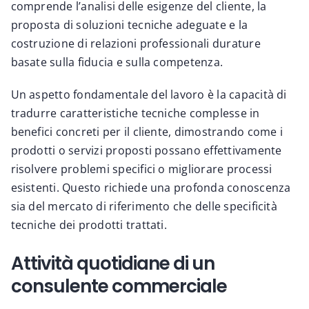
comprende l’analisi delle esigenze del cliente, la
proposta di soluzioni tecniche adeguate e la
costruzione di relazioni professionali durature
basate sulla fiducia e sulla competenza.
Un aspetto fondamentale del lavoro è la capacità di
tradurre caratteristiche tecniche complesse in
benefici concreti per il cliente, dimostrando come i
prodotti o servizi proposti possano effettivamente
risolvere problemi specifici o migliorare processi
esistenti. Questo richiede una profonda conoscenza
sia del mercato di riferimento che delle specificità
tecniche dei prodotti trattati.
Attività quotidiane di un
consulente commerciale