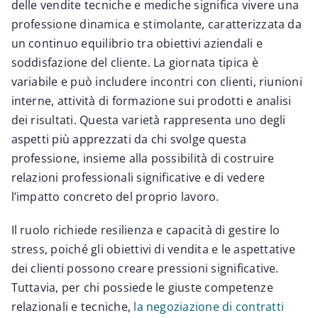
delle vendite tecniche e mediche significa vivere una
professione dinamica e stimolante, caratterizzata da
un continuo equilibrio tra obiettivi aziendali e
soddisfazione del cliente. La giornata tipica è
variabile e può includere incontri con clienti, riunioni
interne, attività di formazione sui prodotti e analisi
dei risultati. Questa varietà rappresenta uno degli
aspetti più apprezzati da chi svolge questa
professione, insieme alla possibilità di costruire
relazioni professionali significative e di vedere
l’impatto concreto del proprio lavoro.
Il ruolo richiede resilienza e capacità di gestire lo
stress, poiché gli obiettivi di vendita e le aspettative
dei clienti possono creare pressioni significative.
Tuttavia, per chi possiede le giuste competenze
relazionali e tecniche,
la negoziazione di contratti