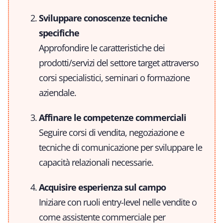
Sviluppare conoscenze tecniche
specifiche
Approfondire le caratteristiche dei
prodotti/servizi del settore target attraverso
corsi specialistici, seminari o formazione
aziendale.
Affinare le competenze commerciali
Seguire corsi di vendita, negoziazione e
tecniche di comunicazione per sviluppare le
capacità relazionali necessarie.
Acquisire esperienza sul campo
Iniziare con ruoli entry-level nelle vendite o
come assistente commerciale per