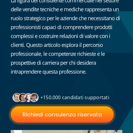
La figura del consulente commerciale nel settore
delle vendite tecniche e mediche rappresenta un
ruolo strategico per le aziende che necessitano di
professionisti capaci di comprendere prodotti
complessi e costruire relazioni di valore con i
clienti. Questo articolo esplora il percorso
professionale, le competenze richieste e le
prospettive di carriera per chi desidera
intraprendere questa professione.
+150.000 candidati supportati
Richiedi consulenza riservata