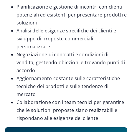
Pianificazione e gestione di incontri con clienti
potenziali ed esistenti per presentare prodotti e
soluzioni
Analisi delle esigenze specifiche dei clienti e
sviluppo di proposte commerciali
personalizzate
Negoziazione di contratti e condizioni di
vendita, gestendo obiezioni e trovando punti di
accordo
Aggiornamento costante sulle caratteristiche
tecniche dei prodotti e sulle tendenze di
mercato
Collaborazione con i team tecnici per garantire
che le soluzioni proposte siano realizzabili e
rispondano alle esigenze del cliente