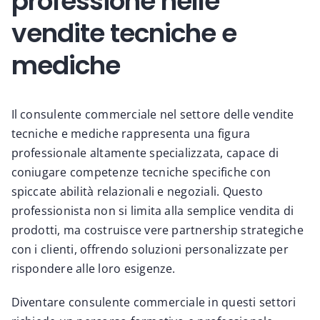
professione nelle
vendite tecniche e
mediche
Il consulente commerciale nel settore delle vendite
tecniche e mediche rappresenta una figura
professionale altamente specializzata, capace di
coniugare competenze tecniche specifiche con
spiccate abilità relazionali e negoziali. Questo
professionista non si limita alla semplice vendita di
prodotti, ma costruisce vere partnership strategiche
con i clienti, offrendo soluzioni personalizzate per
rispondere alle loro esigenze.
Diventare consulente commerciale in questi settori