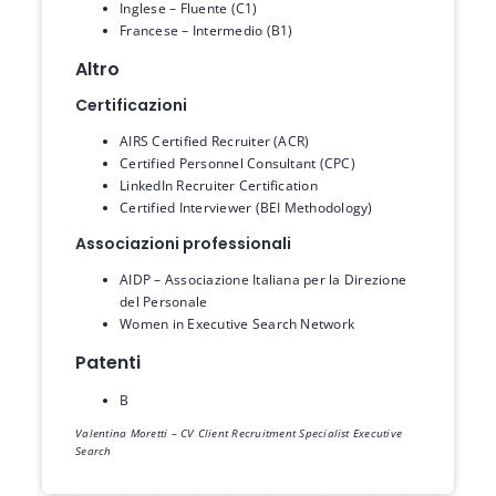
Inglese – Fluente (C1)
Francese – Intermedio (B1)
Altro
Certificazioni
AIRS Certified Recruiter (ACR)
Certified Personnel Consultant (CPC)
LinkedIn Recruiter Certification
Certified Interviewer (BEI Methodology)
Associazioni professionali
AIDP – Associazione Italiana per la Direzione
del Personale
Women in Executive Search Network
Patenti
B
Valentina Moretti – CV Client Recruitment Specialist Executive
Search