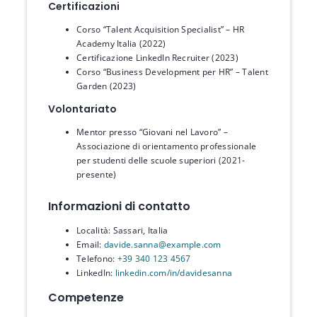
Certificazioni
Corso “Talent Acquisition Specialist” – HR
Academy Italia (2022)
Certificazione LinkedIn Recruiter (2023)
Corso “Business Development per HR” – Talent
Garden (2023)
Volontariato
Mentor presso “Giovani nel Lavoro” –
Associazione di orientamento professionale
per studenti delle scuole superiori (2021-
presente)
Informazioni di contatto
Località: Sassari, Italia
Email:
davide.sanna@example.com
Telefono:
+39 340 123 4567
LinkedIn:
linkedin.com/in/davidesanna
Competenze