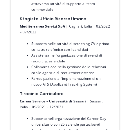
attraverso attività di supporto al team
commerciale
Stagista Ufficio Risorse Umane
Mediterranea Servizi SpA
| Cagliari, Italia | 02/2022
– 07/2022
Supporto nelle attività di screening CV e primo
contatto telefonico con i candidati
Assistenza nell’organizzazione di eventi di
recruiting aziendale
Collaborazione nella gestione delle relazioni
con le agenzie di recruitment esterne
Partecipazione all’implementazione di un
nuovo ATS (Applicant Tracking System)
Tirocinio Curriculare
Career Service – Università di Sassari
| Sassari,
Italia | 09/2021 – 12/2021
Supporto nell’organizzazione del Career Day
universitario con 25 aziende partecipanti