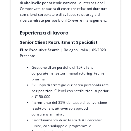
di alto livello per aziende nazionali e internazionali.
Comprovata capacità di costruire relazioni durature
con clienti corporate e di sviluppare strategie di
ricerca mirate per posizioni C-level e management.
Esperienza di lavoro
Senior Client Recruitment Specialist
Elite Executive Search
| Bologna, Italia | 09/2020 –
Presente
Gestione di un portfolio di 15+ clienti
corporate nei settori manufacturing, tech e
pharma
Sviluppo di strategie di ricerca personalizzate
per posizioni C-level con retribuzioni superiori
a €150.000
Incremento del 35% del tasso di conversione
lead-to-client attraverso approcci
consulenziali mirati
Coordinamento di un team di 4 ricercatori
junior, con sviluppo di programmi di