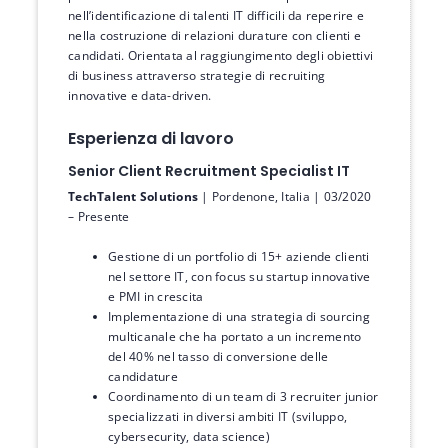
nell’identificazione di talenti IT difficili da reperire e
nella costruzione di relazioni durature con clienti e
candidati. Orientata al raggiungimento degli obiettivi
di business attraverso strategie di recruiting
innovative e data-driven.
Esperienza di lavoro
Senior Client Recruitment Specialist IT
TechTalent Solutions
| Pordenone, Italia | 03/2020
– Presente
Gestione di un portfolio di 15+ aziende clienti
nel settore IT, con focus su startup innovative
e PMI in crescita
Implementazione di una strategia di sourcing
multicanale che ha portato a un incremento
del 40% nel tasso di conversione delle
candidature
Coordinamento di un team di 3 recruiter junior
specializzati in diversi ambiti IT (sviluppo,
cybersecurity, data science)