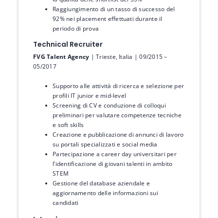
Raggiungimento di un tasso di successo del
92% nei placement effettuati durante il
periodo di prova
Technical Recruiter
FVG Talent Agency
| Trieste, Italia | 09/2015 –
05/2017
Supporto alle attività di ricerca e selezione per
profili IT junior e mid-level
Screening di CV e conduzione di colloqui
preliminari per valutare competenze tecniche
e soft skills
Creazione e pubblicazione di annunci di lavoro
su portali specializzati e social media
Partecipazione a career day universitari per
l’identificazione di giovani talenti in ambito
STEM
Gestione del database aziendale e
aggiornamento delle informazioni sui
candidati