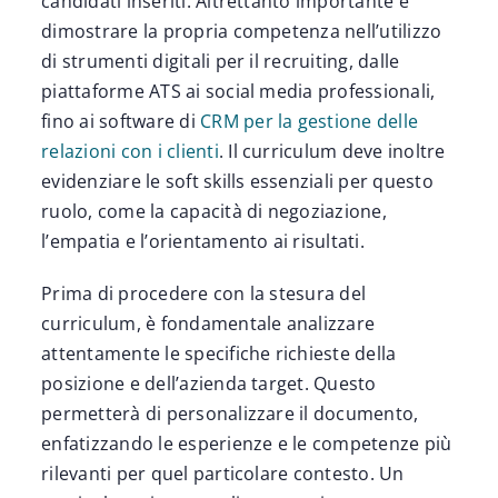
candidati inseriti. Altrettanto importante è
dimostrare la propria competenza nell’utilizzo
di strumenti digitali per il recruiting, dalle
piattaforme ATS ai social media professionali,
fino ai software di
CRM per la gestione delle
relazioni con i clienti
. Il curriculum deve inoltre
evidenziare le soft skills essenziali per questo
ruolo, come la capacità di negoziazione,
l’empatia e l’orientamento ai risultati.
Prima di procedere con la stesura del
curriculum, è fondamentale analizzare
attentamente le specifiche richieste della
posizione e dell’azienda target. Questo
permetterà di personalizzare il documento,
enfatizzando le esperienze e le competenze più
rilevanti per quel particolare contesto. Un