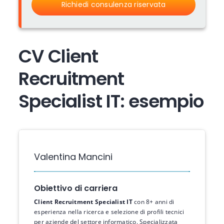
Richiedi consulenza riservata
CV Client
Recruitment
Specialist IT: esempio
Valentina Mancini
Obiettivo di carriera
Client Recruitment Specialist IT
con 8+ anni di
esperienza nella ricerca e selezione di profili tecnici
per aziende del settore informatico. Specializzata