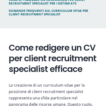
RECRUITMENT SPECIALIST PER I SISTEMI ATS
DOMANDE FREQUENTI SUL CURRICULUM VITAE PER
CLIENT RECRUITMENT SPECIALIST
Come redigere un CV
per client recruitment
specialist efficace
La creazione di un curriculum vitae per la
posizione di client recruitment specialist
rappresenta una sfida particolare nel
panorama delle risorse umane. Questo ruolo,