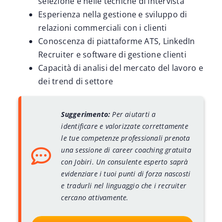
selezione e nelle tecniche di intervista
Esperienza nella gestione e sviluppo di
relazioni commerciali con i clienti
Conoscenza di piattaforme ATS, LinkedIn
Recruiter e software di gestione clienti
Capacità di analisi del mercato del lavoro e
dei trend di settore
Suggerimento:
Per aiutarti a
identificare e valorizzate correttamente
le tue competenze professionali prenota
una sessione di career coaching gratuita
con Jobiri. Un consulente esperto saprà
evidenziare i tuoi punti di forza nascosti
e tradurli nel linguaggio che i recruiter
cercano attivamente.