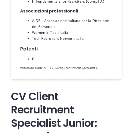
IT Fundamentals for Recruiters (CompTIA)
Associazioni professionali
AIDP – Associazione Italiana per la Direzione
del Personale
Women in Tech Italia
Tech Recruiters Network Italia
Patenti
B
Valentina Mancini – CV Client Recruitment Specialist IT
CV Client
Recruitment
Specialist Junior: