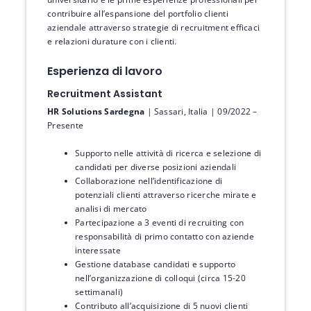
contribuire all’espansione del portfolio clienti
aziendale attraverso strategie di recruitment efficaci
e relazioni durature con i clienti.
Esperienza di lavoro
Recruitment Assistant
HR Solutions Sardegna
| Sassari, Italia | 09/2022 –
Presente
Supporto nelle attività di ricerca e selezione di
candidati per diverse posizioni aziendali
Collaborazione nell’identificazione di
potenziali clienti attraverso ricerche mirate e
analisi di mercato
Partecipazione a 3 eventi di recruiting con
responsabilità di primo contatto con aziende
interessate
Gestione database candidati e supporto
nell’organizzazione di colloqui (circa 15-20
settimanali)
Contributo all’acquisizione di 5 nuovi clienti