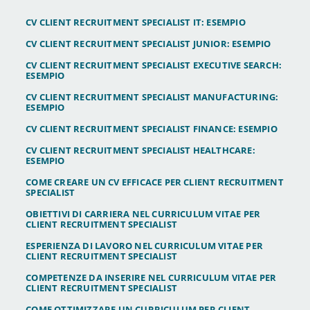
CV CLIENT RECRUITMENT SPECIALIST IT: ESEMPIO
CV CLIENT RECRUITMENT SPECIALIST JUNIOR: ESEMPIO
CV CLIENT RECRUITMENT SPECIALIST EXECUTIVE SEARCH:
ESEMPIO
CV CLIENT RECRUITMENT SPECIALIST MANUFACTURING:
ESEMPIO
CV CLIENT RECRUITMENT SPECIALIST FINANCE: ESEMPIO
CV CLIENT RECRUITMENT SPECIALIST HEALTHCARE:
ESEMPIO
COME CREARE UN CV EFFICACE PER CLIENT RECRUITMENT
SPECIALIST
OBIETTIVI DI CARRIERA NEL CURRICULUM VITAE PER
CLIENT RECRUITMENT SPECIALIST
ESPERIENZA DI LAVORO NEL CURRICULUM VITAE PER
CLIENT RECRUITMENT SPECIALIST
COMPETENZE DA INSERIRE NEL CURRICULUM VITAE PER
CLIENT RECRUITMENT SPECIALIST
COME OTTIMIZZARE UN CURRICULUM PER CLIENT