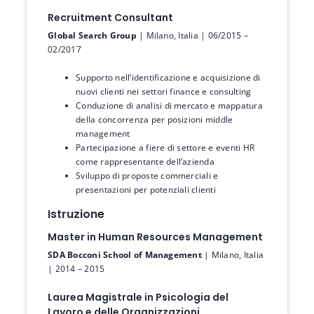
Recruitment Consultant
Global Search Group
| Milano, Italia | 06/2015 –
02/2017
Supporto nell’identificazione e acquisizione di
nuovi clienti nei settori finance e consulting
Conduzione di analisi di mercato e mappatura
della concorrenza per posizioni middle
management
Partecipazione a fiere di settore e eventi HR
come rappresentante dell’azienda
Sviluppo di proposte commerciali e
presentazioni per potenziali clienti
Istruzione
Master in Human Resources Management
SDA Bocconi School of Management
| Milano, Italia
| 2014 – 2015
Laurea Magistrale in Psicologia del
Lavoro e delle Organizzazioni