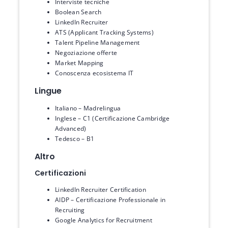
Interviste tecniche
Boolean Search
LinkedIn Recruiter
ATS (Applicant Tracking Systems)
Talent Pipeline Management
Negoziazione offerte
Market Mapping
Conoscenza ecosistema IT
Lingue
Italiano – Madrelingua
Inglese – C1 (Certificazione Cambridge
Advanced)
Tedesco – B1
Altro
Certificazioni
LinkedIn Recruiter Certification
AIDP – Certificazione Professionale in
Recruiting
Google Analytics for Recruitment