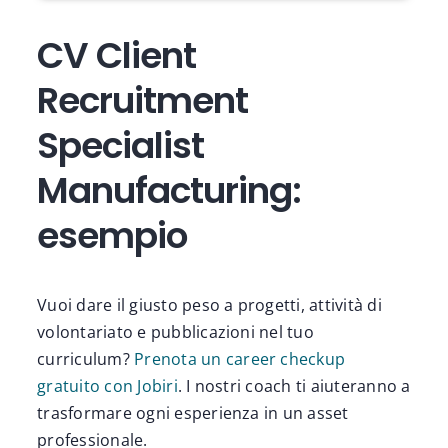
CV Client
Recruitment
Specialist
Manufacturing:
esempio
Vuoi dare il giusto peso a progetti, attività di
volontariato e pubblicazioni nel tuo
curriculum?
Prenota un career checkup
gratuito con Jobiri
. I nostri coach ti aiuteranno a
trasformare ogni esperienza in un asset
professionale.