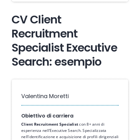
CV Client
Recruitment
Specialist Executive
Search: esempio
Valentina Moretti
Obiettivo di carriera
Client Recruitment Specialist
con 8+ anni di
esperienza nell’Executive Search. Specializzata
nell’identificazione e acquisizione di profili dirigenziali