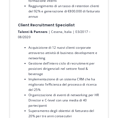
formazione interni
Raggiungimento di un tasso di retention clienti
del 92% e generazione di €800.000 di fatturato
annuo
Client Recruitment Specialist
Talenti & Partners
| Cesena, Italia | 03/2017 –
08/2020
Acquisizione di 12 nuovi clienti corporate
attraverso attività di business development e
networking
Gestione dell’intero ciclo di recruitment per
posizioni dirigenziali nel settore food &
beverage
Implementazione di un sistema CRM che ha
migliorato l’efficienza del processo di ricerca
del 25%
Organizzazione di eventi di networking per HR
Director e C-level con una media di 40
partecipanti
Superamento degli obiettivi di fatturato del
20% per tre anni consecutivi