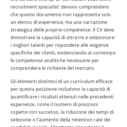
recruitment specialist’ devono comprendere
che questo documento non rappresenta solo
un elenco di esperienze, ma una narrazione
strategica delle proprie competenze. Il CV deve
dimostrare la capacità di attrarre e selezionare
i migliori talenti per rispondere alle esigenze
specifiche dei clienti, evidenziando al contempo
le competenze analitiche necessarie per
comprendere le richieste del mercato.
Gli elementi distintivi di un curriculum efficace
per questa posizione includono la capacità di
quantificare i risultati ottenuti nelle precedenti
esperienze, come il numero di posizioni
coperte con successo, la riduzione dei tempi di
selezione o l’aumento della retention rate dei