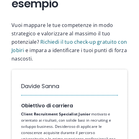
esempio
Vuoi mappare le tue competenze in modo
strategico e valorizzare al massimo il tuo
potenziale?
Richiedi il tuo check-up gratuito con
Jobiri
e impara a identificare i tuoi punti di forza
nascosti.
Davide Sanna
Obiettivo di carriera
Client Recruitment Specialist Junior
motivato e
orientato ai risultati, con solide basi in recruiting e
sviluppo business. Desideroso di applicare le
conoscenze acquisite durante il percorso
universitario e le prime esperienze professionali per