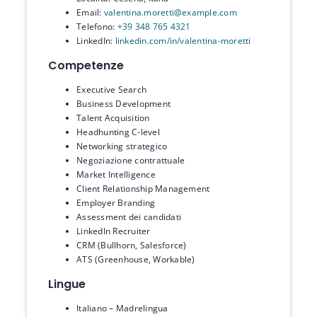
Email:
valentina.moretti@example.com
Telefono:
+39 348 765 4321
LinkedIn:
linkedin.com/in/valentina-moretti
Competenze
Executive Search
Business Development
Talent Acquisition
Headhunting C-level
Networking strategico
Negoziazione contrattuale
Market Intelligence
Client Relationship Management
Employer Branding
Assessment dei candidati
LinkedIn Recruiter
CRM (Bullhorn, Salesforce)
ATS (Greenhouse, Workable)
Lingue
Italiano – Madrelingua