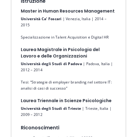
Istruzione
Master in Human Resources Management
Università Ca’ Foscari
| Venezia, Italia | 2014 –
2015
Specializzazione in Talent Acquisition e Digital HR
Laurea Magistrale in Psicologia del
Lavoro e delle Organizzazioni
Università degli Studi di Padova
| Padova, Italia |
2012 – 2014
Tesi: “Strategie di employer branding nel settore IT:
analisi di casi di successo”
Laurea Triennale in Scienze Psicologiche
Università degli Studi di Trieste
| Trieste, Italia |
2009 – 2012
Riconoscimenti