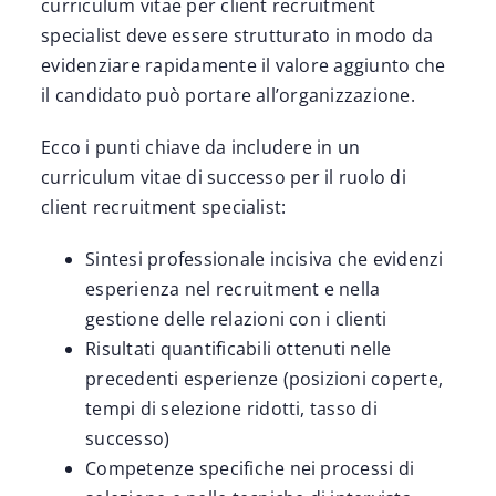
curriculum vitae per client recruitment
specialist deve essere strutturato in modo da
evidenziare rapidamente il valore aggiunto che
il candidato può portare all’organizzazione.
Ecco i punti chiave da includere in un
curriculum vitae di successo per il ruolo di
client recruitment specialist:
Sintesi professionale incisiva che evidenzi
esperienza nel recruitment e nella
gestione delle relazioni con i clienti
Risultati quantificabili ottenuti nelle
precedenti esperienze (posizioni coperte,
tempi di selezione ridotti, tasso di
successo)
Competenze specifiche nei processi di