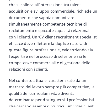
che si colloca all’intersezione tra talent
acquisition e sviluppo commerciale, richiede un
documento che sappia comunicare
simultaneamente competenze tecniche di
reclutamento e spiccate capacità relazionali
con i clienti. Un ‘CV client recruitment specialist’
efficace deve riflettere la duplice natura di
questa figura professionale, evidenziando sia
l’expertise nel processo di selezione sia le
competenze commerciali e di gestione delle
relazioni con i clienti.
Nel contesto attuale, caratterizzato da un
mercato del lavoro sempre più competitivo, la
qualità del curriculum vitae diventa
determinante per distinguersi. I professionisti
che cercano esempi di ‘curriculum vitae client