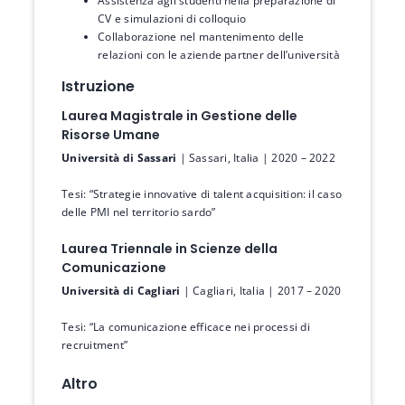
Assistenza agli studenti nella preparazione di
CV e simulazioni di colloquio
Collaborazione nel mantenimento delle
relazioni con le aziende partner dell’università
Istruzione
Laurea Magistrale in Gestione delle
Risorse Umane
Università di Sassari
| Sassari, Italia | 2020 – 2022
Tesi: “Strategie innovative di talent acquisition: il caso
delle PMI nel territorio sardo”
Laurea Triennale in Scienze della
Comunicazione
Università di Cagliari
| Cagliari, Italia | 2017 – 2020
Tesi: “La comunicazione efficace nei processi di
recruitment”
Altro