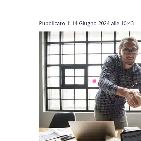
Pubblicato il: 14 Giugno 2024 alle 10:43