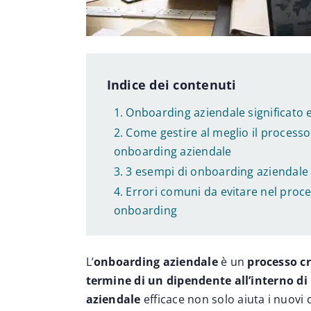
Indice dei contenuti
Onboarding aziendale significato e
Come gestire al meglio il processo
onboarding aziendale
3 esempi di onboarding aziendale
Errori comuni da evitare nel proce
onboarding
L’
onboarding aziendale
è un
processo cr
termine di un dipendente all’interno di
aziendale
efficace non solo aiuta i nuovi