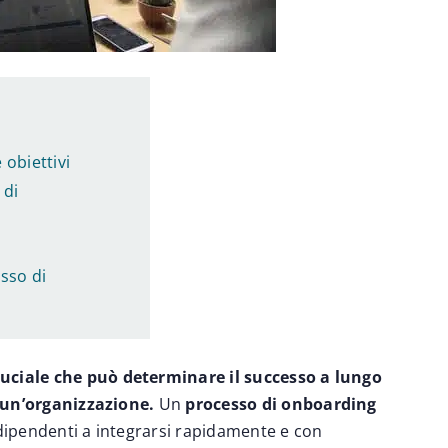
 obiettivi
 di
sso di
uciale che può determinare il successo a lungo
 un’organizzazione.
Un
processo di onboarding
 dipendenti a integrarsi rapidamente e con