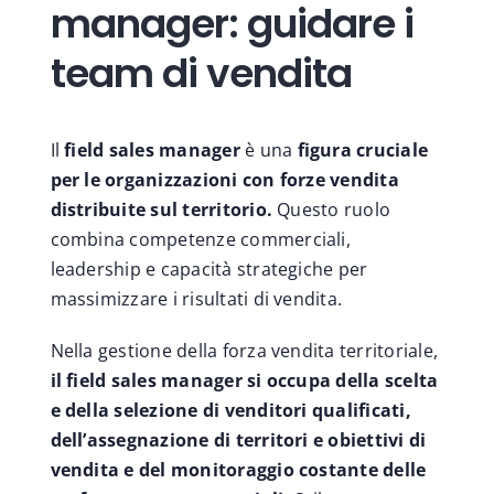
manager: guidare i
team di vendita
Il
field sales manager
è una
figura cruciale
per le organizzazioni con forze vendita
distribuite sul territorio.
Questo ruolo
combina competenze commerciali,
leadership e capacità strategiche per
massimizzare i risultati di vendita.
Nella gestione della forza vendita territoriale,
il field sales manager si occupa della scelta
e della selezione di venditori qualificati,
dell’assegnazione di territori e obiettivi di
vendita e del monitoraggio costante delle