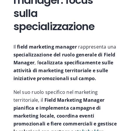
manager: focus
sulla
specializzazione
Il
field marketing manager
rappresenta una
specializzazione del ruolo generale di Field
Manager
, f
ocalizzata specificamente sulle
attività di marketing territoriale e sulle
iniziative promozionali sul campo.
Nel suo ruolo specifico nel marketing
territoriale, il
Field Marketing Manager
pianifica e implementa campagne di
marketing locale, coordina eventi
promozionali e fiere commerciali e gestisce