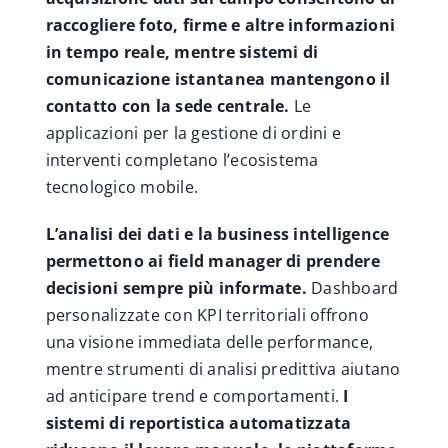
raccogliere foto, firme e altre informazioni
in tempo reale, mentre sistemi di
comunicazione istantanea mantengono il
contatto con la sede centrale.
Le
applicazioni per la gestione di ordini e
interventi completano l’ecosistema
tecnologico mobile.
L’analisi dei dati e la business intelligence
permettono ai field manager di prendere
decisioni sempre più informate.
Dashboard
personalizzate con KPI territoriali offrono
una visione immediata delle performance,
mentre strumenti di analisi predittiva aiutano
ad anticipare trend e comportamenti.
I
sistemi di reportistica automatizzata