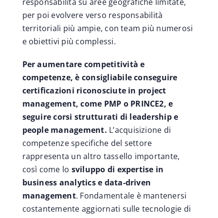
responsabilità su aree geografiche limitate,
per poi evolvere verso responsabilità
territoriali più ampie, con team più numerosi
e obiettivi più complessi.
Per aumentare competitività e
competenze, è consigliabile conseguire
certificazioni riconosciute in project
management, come PMP o PRINCE2, e
seguire corsi strutturati di leadership e
people management.
L’acquisizione di
competenze specifiche del settore
rappresenta un altro tassello importante,
così come lo
sviluppo di expertise in
business analytics e data-driven
management
. Fondamentale è mantenersi
costantemente aggiornati sulle tecnologie di