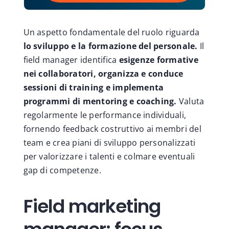
Un aspetto fondamentale del ruolo riguarda
lo sviluppo e la formazione del personale.
Il
field manager identifica
esigenze formative
nei collaboratori, organizza e conduce
sessioni di training e implementa
programmi di mentoring e coaching.
Valuta
regolarmente le performance individuali,
fornendo feedback costruttivo ai membri del
team e crea piani di sviluppo personalizzati
per valorizzare i talenti e colmare eventuali
gap di competenze.
Field marketing