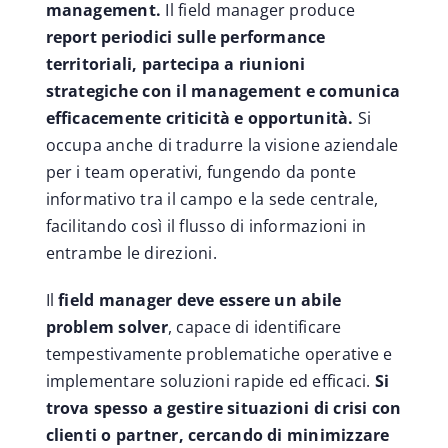
management.
Il field manager produce
report periodici sulle performance
territoriali, partecipa a riunioni
strategiche con il management e comunica
efficacemente criticità e opportunità.
Si
occupa anche di tradurre la visione aziendale
per i team operativi, fungendo da ponte
informativo tra il campo e la sede centrale,
facilitando così il flusso di informazioni in
entrambe le direzioni.
Il
field manager deve essere un abile
problem solver
, capace di identificare
tempestivamente problematiche operative e
implementare soluzioni rapide ed efficaci.
Si
trova spesso a gestire situazioni di crisi con
clienti o partner, cercando di minimizzare