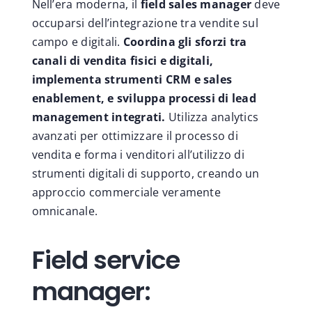
Nell’era moderna, il
field sales manager
deve
occuparsi dell’integrazione tra vendite sul
campo e digitali.
Coordina gli sforzi tra
canali di vendita fisici e digitali,
implementa strumenti CRM e sales
enablement, e sviluppa processi di lead
management integrati.
Utilizza analytics
avanzati per ottimizzare il processo di
vendita e forma i venditori all’utilizzo di
strumenti digitali di supporto, creando un
approccio commerciale veramente
omnicanale.
Field service
manager: