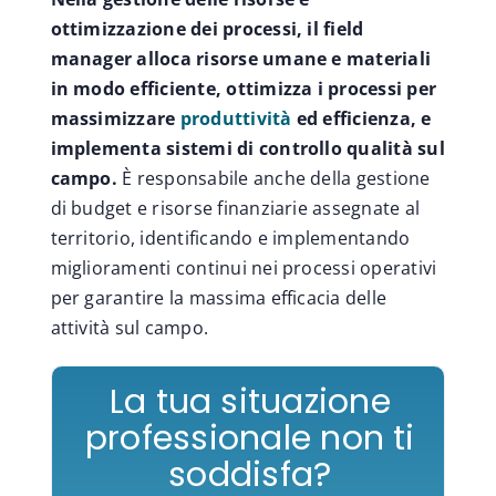
ottimizzazione dei processi, il field
manager alloca risorse umane e materiali
in modo efficiente, ottimizza i processi per
massimizzare
produttività
ed efficienza, e
implementa sistemi di controllo qualità sul
campo.
È responsabile anche della gestione
di budget e risorse finanziarie assegnate al
territorio, identificando e implementando
miglioramenti continui nei processi operativi
per garantire la massima efficacia delle
attività sul campo.
La tua situazione
professionale non ti
soddisfa?