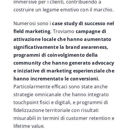
immersive per i clienti, contribuendo a
costruire un legame emotivo con il marchio.
Numerosi sono i
case study di successo nel
field marketing
. Troviamo
campagne di
attivazione locale che hanno aumentato
significativamente la brand awareness,
programmi di coinvolgimento della
community che hanno generato advocacy
e iniziative di marketing esperienziale che
hanno incrementato le conversioni.
Particolarmente efficaci sono state anche
strategie omnicanale che hanno integrato
touchpoint fisici e digitali, e programmi di
fidelizzazione territoriale con risultati
misurabili in termini di customer retention e
lifetime value.