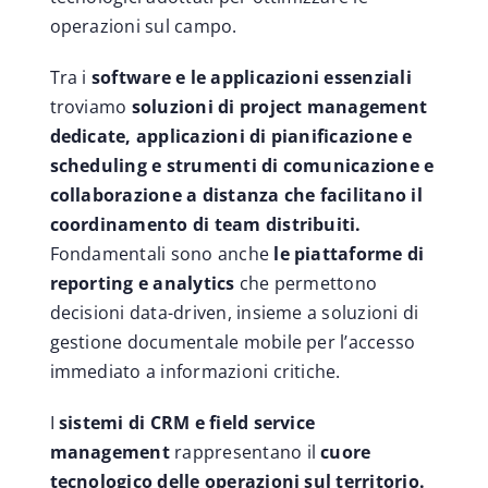
operazioni sul campo.
Tra i
software e le applicazioni essenziali
troviamo
soluzioni di project management
dedicate, applicazioni di pianificazione e
scheduling e strumenti di comunicazione e
collaborazione a distanza che facilitano il
coordinamento di team distribuiti.
Fondamentali sono anche
le piattaforme di
reporting e analytics
che permettono
decisioni data-driven, insieme a soluzioni di
gestione documentale mobile per l’accesso
immediato a informazioni critiche.
I
sistemi di CRM e field service
management
rappresentano il
cuore
tecnologico delle operazioni sul territorio.