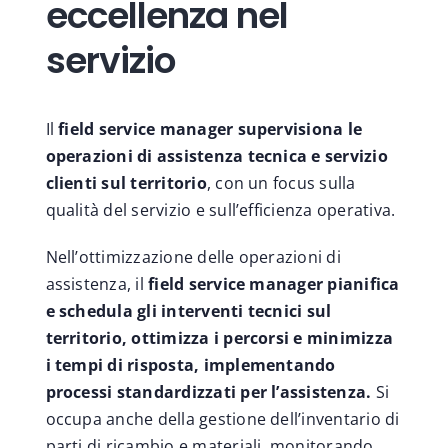
eccellenza nel
servizio
Il
field service manager supervisiona le
operazioni di assistenza tecnica e servizio
clienti sul territorio
, con un focus sulla
qualità del servizio e sull’efficienza operativa.
Nell’ottimizzazione delle operazioni di
assistenza, il
field service manager
pianifica
e schedula gli interventi tecnici sul
territorio, ottimizza i percorsi e minimizza
i tempi di risposta, implementando
processi standardizzati per l’assistenza.
Si
occupa anche della gestione dell’inventario di
parti di ricambio e materiali, monitorando