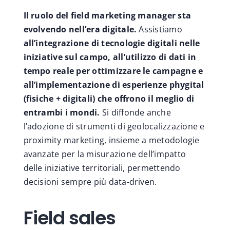
Il ruolo del field marketing manager sta
evolvendo nell’era digitale.
Assistiamo
all’integrazione di tecnologie digitali nelle
iniziative sul campo, all’utilizzo di dati in
tempo reale per ottimizzare le campagne e
all’implementazione di esperienze phygital
(fisiche + digitali) che offrono il meglio di
entrambi i mondi.
Si diffonde anche
l’adozione di strumenti di geolocalizzazione e
proximity marketing, insieme a metodologie
avanzate per la misurazione dell’impatto
delle iniziative territoriali, permettendo
decisioni sempre più data-driven.
Field sales