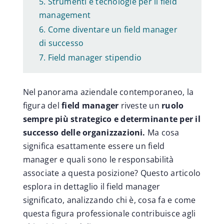
Strumenti e tecnologie per il field
management
Come diventare un field manager
di successo
Field manager stipendio
Nel panorama aziendale contemporaneo, la
figura del
field manager
riveste un
ruolo
sempre più strategico e determinante per il
successo delle organizzazioni.
Ma cosa
significa esattamente essere un field
manager e quali sono le responsabilità
associate a questa posizione? Questo articolo
esplora in dettaglio il field manager
significato, analizzando chi è, cosa fa e come
questa figura professionale contribuisce agli