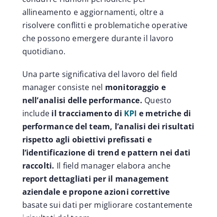
allineamento e aggiornamenti, oltre a
risolvere conflitti e problematiche operative
che possono emergere durante il lavoro
quotidiano.
Una parte significativa del lavoro del field
manager consiste nel
monitoraggio e
nell’analisi delle performance.
Questo
include
il tracciamento di
KPI
e metriche di
performance del team, l’analisi dei risultati
rispetto agli obiettivi prefissati e
l’identificazione di trend e pattern nei dati
raccolti.
Il field manager elabora anche
report dettagliati per il management
aziendale e propone azioni correttive
basate sui dati per migliorare costantemente