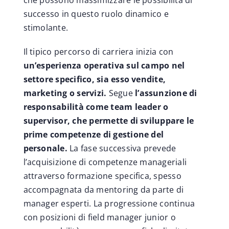
successo in questo ruolo dinamico e
stimolante.
Il tipico percorso di carriera inizia con
un’esperienza operativa sul campo nel
settore specifico, sia esso vendite,
marketing o servizi.
Segue
l’assunzione di
responsabilità come team leader o
supervisor, che permette di sviluppare le
prime competenze di gestione del
personale.
La fase successiva prevede
l’acquisizione di competenze manageriali
attraverso formazione specifica, spesso
accompagnata da mentoring da parte di
manager esperti. La progressione continua
con posizioni di field manager junior o