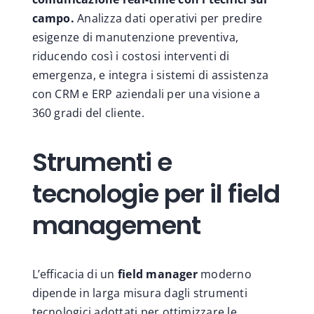
campo.
Analizza dati operativi per predire
esigenze di manutenzione preventiva,
riducendo così i costosi interventi di
emergenza, e integra i sistemi di assistenza
con CRM e ERP aziendali per una visione a
360 gradi del cliente.
Strumenti e
tecnologie per il field
management
L’efficacia di un
field manager
moderno
dipende in larga misura dagli strumenti
tecnologici adottati per ottimizzare le