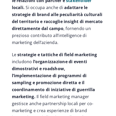
le relazioni con partner e
stakeholder
locali.
Si occupa anche di
adattare le
strategie di brand alle peculiarità culturali
del territorio e raccoglie insight di mercato
direttamente dal campo
, fornendo un
prezioso contributo all’intelligence di
marketing dell’azienda.
Le
strategie e tattiche di field marketing
includono
l’organizzazione di eventi
dimostrativi e roadshow,
l’implementazione di programmi di
sampling e promozione diretta e il
coordinamento di iniziative di guerrilla
marketing.
Il field marketing manager
gestisce anche partnership locali per co-
marketing e crea esperienze di brand