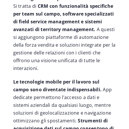
Si tratta di
CRM con funzionalità specifiche
per team sul campo, software specializzati
di field service management e sistemi
avanzati di territory management.
A questi
si aggiungono piattaforme di automazione
della forza vendita e soluzioni integrate per la
gestione delle relazioni con i clienti che
offrono una visione unificata di tutte le
interazioni.
Le tecnologie mobile per il lavoro sul
campo sono diventate indispensabili.
App
dedicate permettono l’accesso a dati e
sistemi aziendali da qualsiasi luogo, mentre
soluzioni di geolocalizzazione e navigazione
ottimizzano gli spostamenti.
Strumenti di
acquisizione dati sul campo consentono di