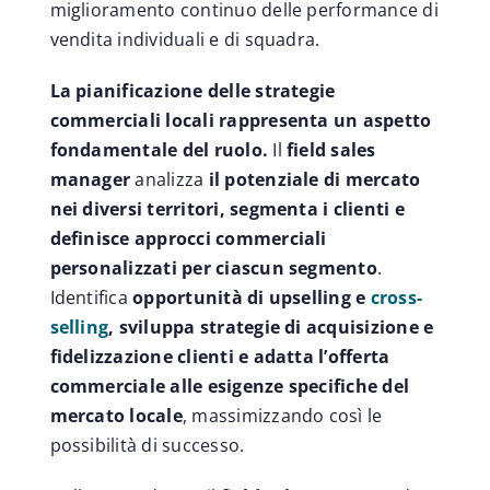
miglioramento continuo delle performance di
vendita individuali e di squadra.
La pianificazione delle strategie
commerciali locali rappresenta un aspetto
fondamentale del ruolo.
Il
field sales
manager
analizza
il potenziale di mercato
nei diversi territori, segmenta i clienti e
definisce approcci commerciali
personalizzati per ciascun segmento
.
Identifica
opportunità di upselling e
cross-
selling
, sviluppa strategie di acquisizione e
fidelizzazione clienti e adatta l’offerta
commerciale alle esigenze specifiche del
mercato locale
, massimizzando così le
possibilità di successo.