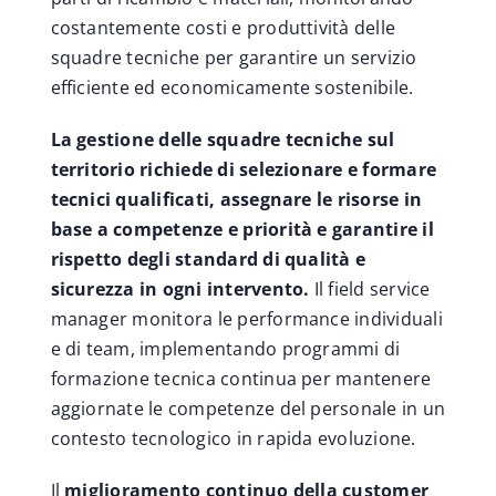
costantemente costi e produttività delle
squadre tecniche per garantire un servizio
efficiente ed economicamente sostenibile.
La gestione delle squadre tecniche sul
territorio richiede di selezionare e formare
tecnici qualificati, assegnare le risorse in
base a competenze e priorità e garantire il
rispetto degli standard di qualità e
sicurezza in ogni intervento.
Il field service
manager monitora le performance individuali
e di team, implementando programmi di
formazione tecnica continua per mantenere
aggiornate le competenze del personale in un
contesto tecnologico in rapida evoluzione.
Il
miglioramento continuo della customer