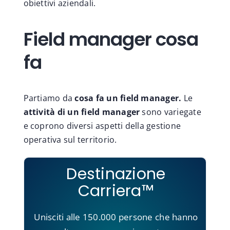
obiettivi aziendali.
Field manager cosa
fa
Partiamo da
cosa fa un field manager.
Le
attività di un field manager
sono variegate
e coprono diversi aspetti della gestione
operativa sul territorio.
Destinazione
Carriera™
Unisciti alle 150.000 persone che hanno