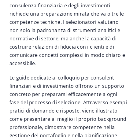
consulenza finanziaria e degli investimenti
richiede una preparazione mirata che va oltre le
competenze tecniche. I selezionatori valutano
non solo la padronanza di strumenti analitici e
normative di settore, ma anche la capacità di
costruire relazioni di fiducia con i clienti e di
comunicare concetti complessi in modo chiaro e
accessibile.
Le guide dedicate al colloquio per consulenti
finanziari e di investimento offrono un supporto
concreto per prepararsi efficacemente a ogni
fase del processo di selezione. Attraverso esempi
pratici di domande e risposte, viene illustrato
come presentare al meglio il proprio background
professionale, dimostrare competenze nella
gestione del portafoglio e nella pianificazione