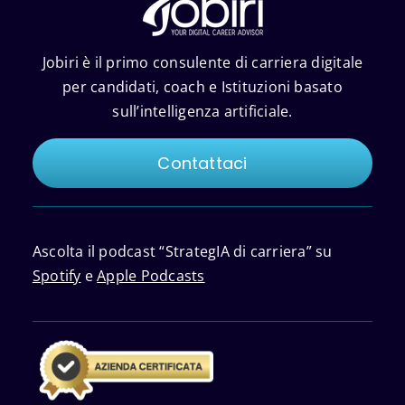
Jobiri è il primo consulente di carriera digitale
per candidati, coach e Istituzioni basato
sull’intelligenza artificiale.
Contattaci
Ascolta il podcast “StrategIA di carriera” su
Spotify
e
Apple Podcasts