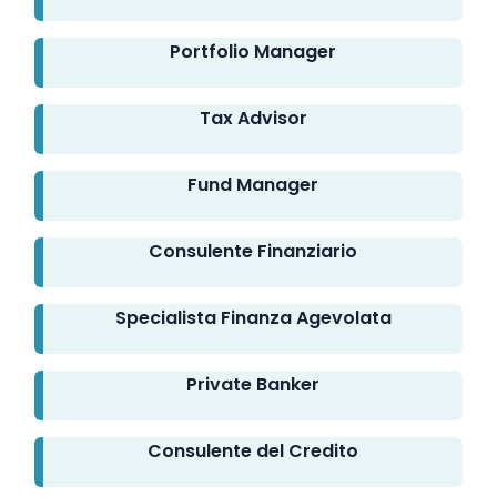
Portfolio Manager
Tax Advisor
Fund Manager
Consulente Finanziario
Specialista Finanza Agevolata
Private Banker
Consulente del Credito