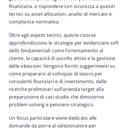
finanziaria, e rispondere con sicurezza a quesiti
tecnici su asset allocation, analisi di mercato e
compliance normativa.
Oltre agli aspetti tecnici, queste risorse
approfondiscono le strategie per evidenziare soft
skills fondamentali come l’orientamento al
cliente, la capacità di ascolto attivo e la gestione
delle obiezioni. Vengono forniti suggerimenti su
come prepararsi al colloquio di lavoro per
consulenti finanziari e di investimento, dalle
ricerche preliminari sull’azienda target alla
preparazione di casi studio che dimostrino
problem solving e pensiero strategico.
Un focus particolare viene dedicato alle
domande da porre al selezionatore per