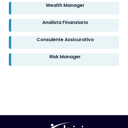
Wealth Manager
Analista Finanziario
Consulente Assicurativo
Risk Manager