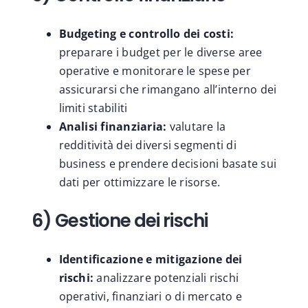
Budgeting e controllo dei costi:
preparare i budget per le diverse aree
operative e monitorare le spese per
assicurarsi che rimangano all’interno dei
limiti stabiliti
Analisi finanziaria:
valutare la
redditività dei diversi segmenti di
business e prendere decisioni basate sui
dati per ottimizzare le risorse.
6) Gestione dei rischi
Identificazione e mitigazione dei
rischi:
analizzare potenziali rischi
operativi, finanziari o di mercato e