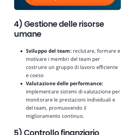
4) Gestione delle risorse
umane
Sviluppo del team:
reclutare, formare e
motivare i membri del team per
costruire un gruppo di lavoro efficiente
e coeso
Valutazione delle performance:
implementare sistemi di valutazione per
monitorare le prestazioni individuali e
del team, promuovendo il
miglioramento continuo.
5) Controllo finanziario