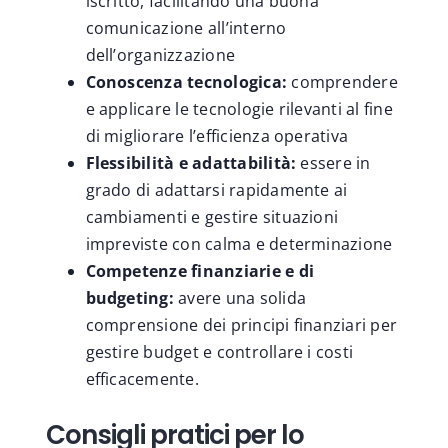
iscritto, facilitando una buona
comunicazione all’interno
dell’organizzazione
Conoscenza tecnologica:
comprendere
e applicare le tecnologie rilevanti al fine
di migliorare l’efficienza operativa
Flessibilità e adattabilità:
essere in
grado di adattarsi rapidamente ai
cambiamenti e gestire situazioni
impreviste con calma e determinazione
Competenze finanziarie e di
budgeting:
avere una solida
comprensione dei principi finanziari per
gestire budget e controllare i costi
efficacemente.
Consigli pratici per lo