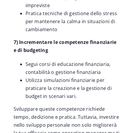
impreviste
Pratica tecniche di gestione dello stress
per mantenere la calma in situazioni di
cambiamento
7) Incrementare le competenze finanziarie
e di budgeting
Segui corsi di educazione finanziaria,
contabilità o gestione finanziaria
Utilizza simulazioni finanziarie per
praticare la creazione e la gestione di
budget in scenari vari.
Sviluppare queste competenze richiede
tempo, dedizione e pratica. Tuttavia, investire
nello sviluppo personale non solo migliorerà
la tua efficacia come operation manager ma ti