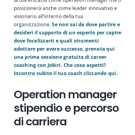
posizionerà anche come leader innovativo e
visionario all’interno della tua
organizzazione.
Se non sai da dove partire e
desideri il supporto di un esperto per capire
dove focalizzarti e quali strumenti
adottare per avere successo, prenota qui
una prima sessione gratuita di career
coaching con Jobiri. Che cosa aspetti?
Incontra subito il tuo coach cliccando qui.
Operation manager
stipendio e percorso
di carriera