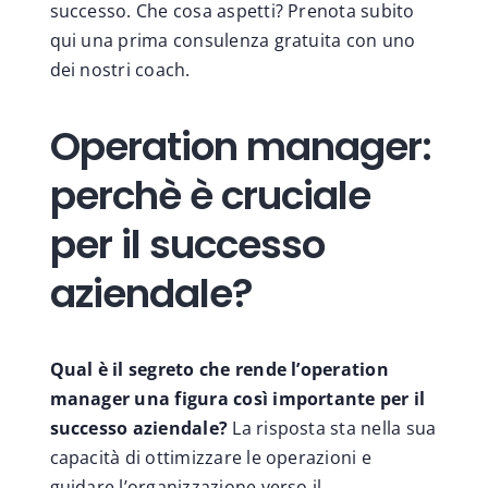
successo. Che cosa aspetti? Prenota subito
qui una prima consulenza gratuita con uno
dei nostri coach.
Operation manager:
perchè è cruciale
per il successo
aziendale?
Qual è il segreto che rende l’operation
manager una figura così importante per il
successo aziendale?
La risposta sta nella sua
capacità di ottimizzare le operazioni e
guidare l’organizzazione verso il