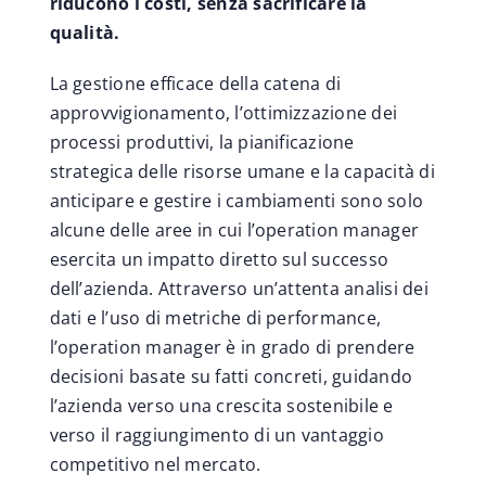
riducono i costi, senza sacrificare la
qualità.
La gestione efficace della catena di
approvvigionamento, l’ottimizzazione dei
processi produttivi, la pianificazione
strategica delle risorse umane e la capacità di
anticipare e gestire i cambiamenti sono solo
alcune delle aree in cui l’operation manager
esercita un impatto diretto sul successo
dell’azienda. Attraverso un’attenta analisi dei
dati e l’uso di metriche di performance,
l’operation manager è in grado di prendere
decisioni basate su fatti concreti, guidando
l’azienda verso una crescita sostenibile e
verso il raggiungimento di un vantaggio
competitivo nel mercato.