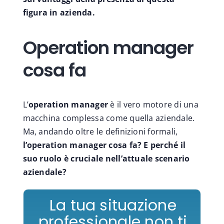
figura in azienda.
Operation manager
cosa fa
L’
operation manager
è il vero motore di una
macchina complessa come quella aziendale.
Ma, andando oltre le definizioni formali,
l’operation manager cosa fa? E perché il
suo ruolo è cruciale nell’attuale scenario
aziendale?
La tua situazione
professionale non ti