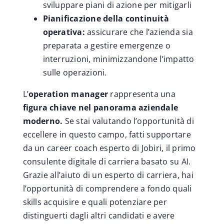
sviluppare piani di azione per mitigarli
Pianificazione della continuità
operativa:
assicurare che l’azienda sia
preparata a gestire emergenze o
interruzioni, minimizzandone l’impatto
sulle operazioni.
L’
operation manager
rappresenta una
figura chiave nel panorama aziendale
moderno.
Se stai valutando l’opportunità di
eccellere in questo campo, fatti supportare
da un career coach esperto di Jobiri, il primo
consulente digitale di carriera basato su AI.
Grazie all’aiuto di un esperto di carriera, hai
l’opportunità di comprendere a fondo quali
skills acquisire e quali potenziare per
distinguerti dagli altri candidati e avere