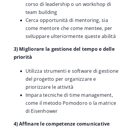
corso di leadership o un workshop di
team building
Cerca opportunità di mentoring, sia
come mentore che come mentee, per
sviluppare ulteriormente queste abilità
3) Migliorare la gestione del tempo e delle
priorità
Utilizza strumenti e software di gestione
del progetto per organizzare e
priorizzare le attività
Impara tecniche di time management,
come il metodo Pomodoro o la matrice
di Eisenhower
4) Affinare le competenze comunicative