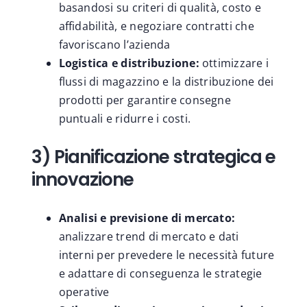
basandosi su criteri di qualità, costo e
affidabilità, e negoziare contratti che
favoriscano l’azienda
Logistica e distribuzione:
ottimizzare i
flussi di magazzino e la distribuzione dei
prodotti per garantire consegne
puntuali e ridurre i costi.
3) Pianificazione strategica e
innovazione
Analisi e previsione di mercato:
analizzare trend di mercato e dati
interni per prevedere le necessità future
e adattare di conseguenza le strategie
operative