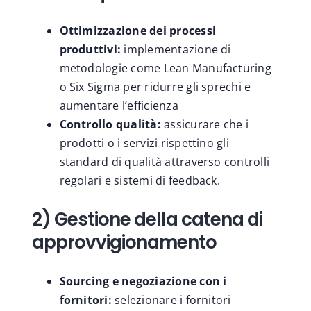
Ottimizzazione dei processi
produttivi:
implementazione di
metodologie come Lean Manufacturing
o Six Sigma per ridurre gli sprechi e
aumentare l’efficienza
Controllo qualità:
assicurare che i
prodotti o i servizi rispettino gli
standard di qualità attraverso controlli
regolari e sistemi di feedback.
2) Gestione della catena di
approvvigionamento
Sourcing e negoziazione con i
fornitori:
selezionare i fornitori