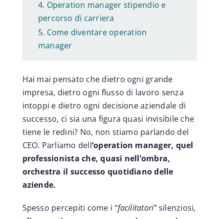
Operation manager stipendio e
percorso di carriera
Come diventare operation
manager
Hai mai pensato che dietro ogni grande
impresa, dietro ogni flusso di lavoro senza
intoppi e dietro ogni decisione aziendale di
successo, ci sia una figura quasi invisibile che
tiene le redini? No, non stiamo parlando del
CEO. Parliamo dell
‘operation manager, quel
professionista che, quasi nell’ombra,
orchestra il successo quotidiano delle
aziende.
Spesso percepiti come i
“facilitatori”
silenziosi,