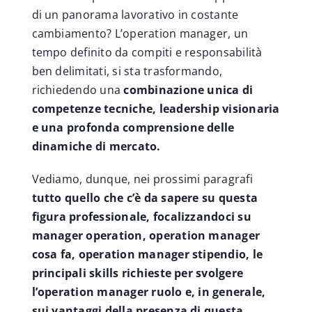
di un panorama lavorativo in costante
cambiamento? L’operation manager, un
tempo definito da compiti e responsabilità
ben delimitati, si sta trasformando,
richiedendo una
combinazione unica di
competenze tecniche, leadership visionaria
e una profonda comprensione delle
dinamiche di mercato.
Vediamo, dunque, nei prossimi paragrafi
tutto quello che c’è da sapere su questa
figura professionale, focalizzandoci su
manager operation, operation manager
cosa fa, operation manager stipendio, le
principali skills richieste per svolgere
l’operation manager ruolo e, in generale,
sui vantaggi della presenza di questa