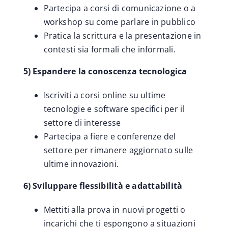
Partecipa a corsi di comunicazione o a
workshop su come parlare in pubblico
Pratica la scrittura e la presentazione in
contesti sia formali che informali.
5) Espandere la conoscenza tecnologica
Iscriviti a corsi online su ultime
tecnologie e software specifici per il
settore di interesse
Partecipa a fiere e conferenze del
settore per rimanere aggiornato sulle
ultime innovazioni.
6) Sviluppare flessibilità e adattabilità
Mettiti alla prova in nuovi progetti o
incarichi che ti espongono a situazioni