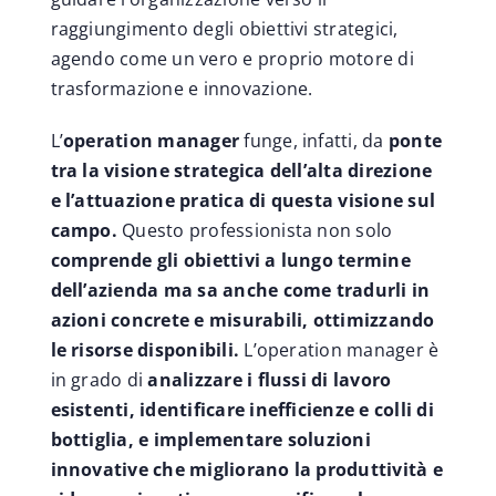
raggiungimento degli obiettivi strategici,
agendo come un vero e proprio motore di
trasformazione e innovazione.
L’
operation manager
funge, infatti, da
ponte
tra la visione strategica dell’alta direzione
e l’attuazione pratica di questa visione sul
campo.
Questo professionista non solo
comprende gli obiettivi a lungo termine
dell’azienda ma sa anche come tradurli in
azioni concrete e misurabili, ottimizzando
le risorse disponibili.
L’operation manager è
in grado di
analizzare i flussi di lavoro
esistenti, identificare inefficienze e colli di
bottiglia, e implementare soluzioni
innovative che migliorano la produttività e