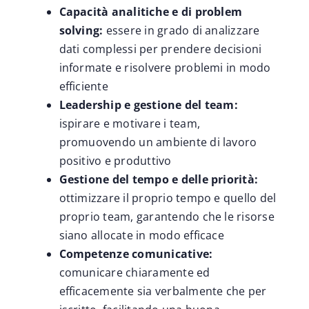
Capacità analitiche e di problem
solving:
essere in grado di analizzare
dati complessi per prendere decisioni
informate e risolvere problemi in modo
efficiente
Leadership e gestione del team:
ispirare e motivare i team,
promuovendo un ambiente di lavoro
positivo e produttivo
Gestione del tempo e delle priorità:
ottimizzare il proprio tempo e quello del
proprio team, garantendo che le risorse
siano allocate in modo efficace
Competenze comunicative:
comunicare chiaramente ed
efficacemente sia verbalmente che per