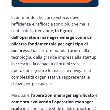
In un mondo che corre veloce, dove
l’efficienza e l’efficacia sono più che mai al
centro dell’attenzione,
la figura
dell’operation manager emerge come un
pilastro fondamentale per ogni tipo di
business.
Dal settore manifatturiero alla
tecnologia, dalla grande impresa alla startup
in crescita, la capacità di ottimizzare le
operazioni, gestire le risorse e navigare le
complessità organizzative rappresenta la
chiave per prosperare.
Ma qual è
l’operation manager significato
e
come sta evolvendo l’operation manager
ruolo
in risposta alle sfide e alle opportunità