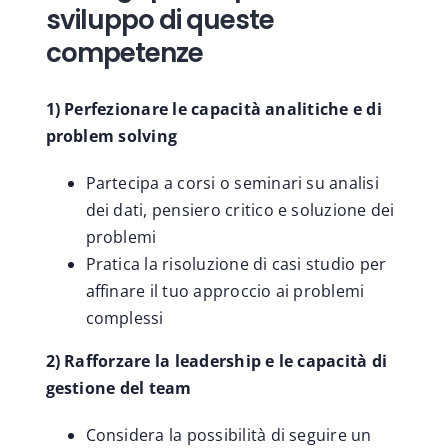
sviluppo di queste
competenze
1) Perfezionare le capacità analitiche e di
problem solving
Partecipa a corsi o seminari su analisi
dei dati, pensiero critico e soluzione dei
problemi
Pratica la risoluzione di casi studio per
affinare il tuo approccio ai problemi
complessi
2) Rafforzare la leadership e le capacità di
gestione del team
Considera la possibilità di seguire un