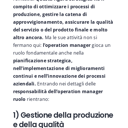
compito di ottimizzare i processi di
produzione, gestire la catena di
approvvigionamento, assicurare la qualità
del servizio o del prodotto finale e molto
altro ancora.
Ma le sue attività non si
fermano qui:
l’operation manager
gioca un
ruolo fondamentale anche nella
pianificazione strategica,
nell’implementazione di miglioramenti
continui e nell’innovazione dei processi
aziendali.
Entrando nei dettagli delle
responsabilità dell’operation manager
ruolo
rientrano:
1) Gestione della produzione
e della qualità