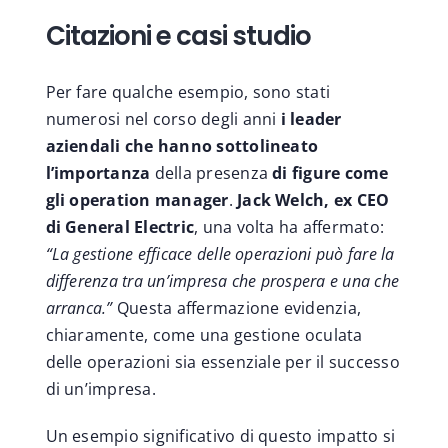
Citazioni e casi studio
Per fare qualche esempio, sono stati
numerosi nel corso degli anni
i leader
aziendali che hanno sottolineato
l’importanza
della presenza
di figure come
gli operation manager
.
Jack Welch, ex CEO
di General Electric
, una volta ha affermato:
“La gestione efficace delle operazioni può fare la
differenza tra un’impresa che prospera e una che
arranca.”
Questa affermazione evidenzia,
chiaramente, come una gestione oculata
delle operazioni sia essenziale per il successo
di un’impresa.
Un esempio significativo di questo impatto si