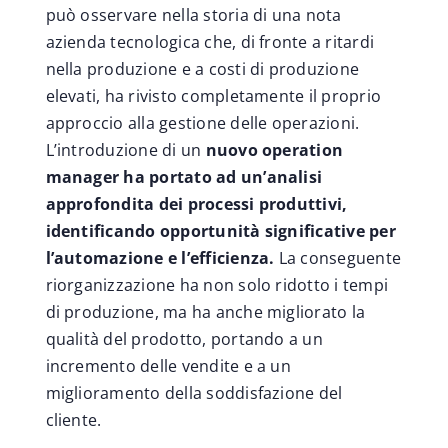
può osservare nella storia di una nota
azienda tecnologica che, di fronte a ritardi
nella produzione e a costi di produzione
elevati, ha rivisto completamente il proprio
approccio alla gestione delle operazioni.
L’introduzione di un
nuovo operation
manager ha portato ad un’analisi
approfondita dei processi produttivi,
identificando opportunità significative per
l’automazione e l’efficienza.
La conseguente
riorganizzazione ha non solo ridotto i tempi
di produzione, ma ha anche migliorato la
qualità del prodotto, portando a un
incremento delle vendite e a un
miglioramento della soddisfazione del
cliente.