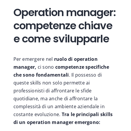
Operation manager:
competenze chiave
e come svilupparle
Per emergere nel
ruolo di operation
manager,
ci sono
competenze specifiche
che sono fondamentali
. Il possesso di
queste skills non solo permette ai
professionisti di affrontare le sfide
quotidiane, ma anche di affrontare la
complessità di un ambiente aziendale in
costante evoluzione.
Tra le principali skills
di un operation manager emergono: