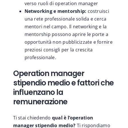
verso ruoli di operation manager
Networking e mentorship:
costruisci
una rete professionale solida e cerca
mentori nel campo. Il networking e la
mentorship possono aprire le porte a
opportunità non pubblicizzate e fornire
preziosi consigli per la crescita
professionale.
Operation manager
stipendio medio e fattori che
influenzano la
remunerazione
Ti stai chiedendo
qual è l’operation
manager stipendio medio?
Ti rispondiamo