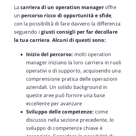
La
carriera di un operation manager
offre
un
percorso ricco di opportunità e sfide
,
con la possibilità di fare davvero la differenza
seguendo i
giusti consigli per far decollare
la tua carriera
.
Alcuni di questi sono:
Inizio del percorso:
molti operation
manager iniziano la loro carriera in ruoli
operativi o di supporto, acquisendo una
comprensione pratica delle operazioni
aziendali. Un solido background in
queste aree può fornire una base
eccellente per avanzare
Sviluppo delle competenze:
come
discusso nella sezione precedente, lo
sviluppo di competenze chiave è