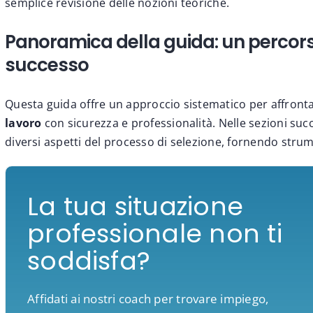
semplice revisione delle nozioni teoriche.
Panoramica della guida: un percorso
successo
Questa guida offre un approccio sistematico per affronta
lavoro
con sicurezza e professionalità. Nelle sezioni succ
diversi aspetti del processo di selezione, fornendo strume
La tua situazione
professionale non ti
soddisfa?
Affidati ai nostri coach per trovare impiego,