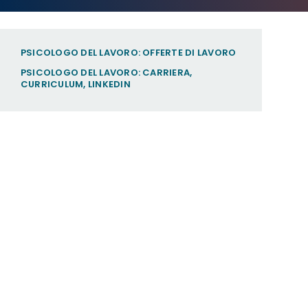
PSICOLOGO DEL LAVORO: OFFERTE DI LAVORO
PSICOLOGO DEL LAVORO: CARRIERA,
CURRICULUM, LINKEDIN