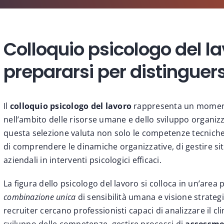
Colloquio psicologo del l
prepararsi per distinguers
Il
colloquio psicologo del lavoro
rappresenta un momento
nell’ambito delle risorse umane e dello sviluppo organizza
questa selezione valuta non solo le competenze tecnich
di comprendere le dinamiche organizzative, di gestire sit
aziendali in interventi psicologici efficaci.
La figura dello psicologo del lavoro si colloca in un’area
combinazione unica
di sensibilità umana e visione strategi
recruiter cercano professionisti capaci di analizzare il c